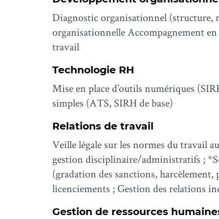
Diagnostic organisationnel (structure, r
organisationnelle Accompagnement en g
travail
Technologie RH
Mise en place d’outils numériques (SIR
simples (ATS, SIRH de base)
Relations de travail
Veille légale sur les normes du travail 
gestion disciplinaire/administratifs ; *
(gradation des sanctions, harcèlement, pl
licenciements ; Gestion des relations in
Gestion de ressources humaine