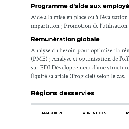
Programme d'aide aux employé
Aide à la mise en place ou à l’évaluat
impartition ; Promotion de l’utilisatio
Rémunération globale
Analyse du besoin pour optimiser la rém
(PME) ; Analyse et optimisation de l’of
sur EDI Développement d’une structure s
Équité salariale (Progiciel) selon le cas.
Régions desservies
LANAUDIÈRE
LAURENTIDES
LA