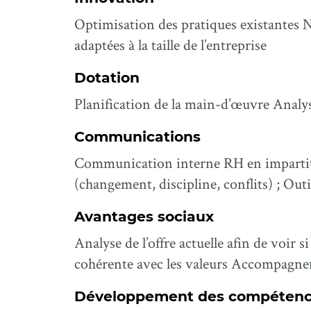
Optimisation des pratiques existantes 
adaptées à la taille de l’entreprise
Dotation
Planification de la main-d’œuvre Analys
Communications
Communication interne RH en impartit
(changement, discipline, conflits) ; Ou
Avantages sociaux
Analyse de l’offre actuelle afin de voir
cohérente avec les valeurs Accompagneme
Développement des compétence