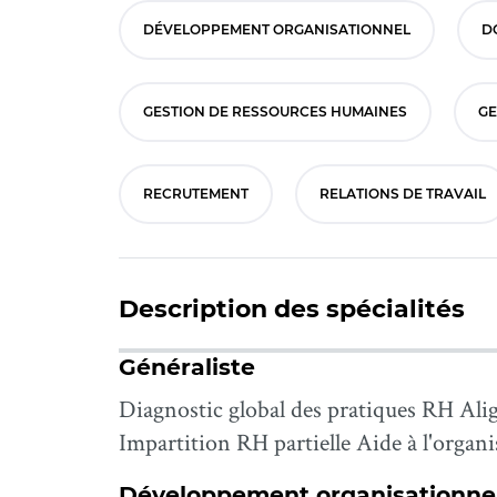
DÉVELOPPEMENT ORGANISATIONNEL
D
GESTION DE RESSOURCES HUMAINES
GE
RECRUTEMENT
RELATIONS DE TRAVAIL
Description des spécialités
Généraliste
Diagnostic global des pratiques RH Alig
Impartition RH partielle Aide à l'orga
Développement organisationne