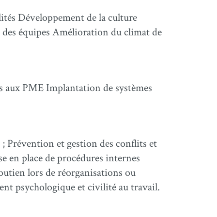
ilités Développement de la culture
des équipes Amélioration du climat de
tés aux PME Implantation de systèmes
; Prévention et gestion des conflits et
ise en place de procédures internes
 Soutien lors de réorganisations ou
nt psychologique et civilité au travail.