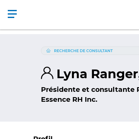
RECHERCHE DE CONSULTANT
Lyna Ranger
Présidente et consultante
Essence RH Inc.
Profil