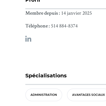
14 janvier 2025
Membre depuis :
514 884-8374
Téléphone :
Spécialisations
ADMINISTRATION
AVANTAGES SOCIAUX