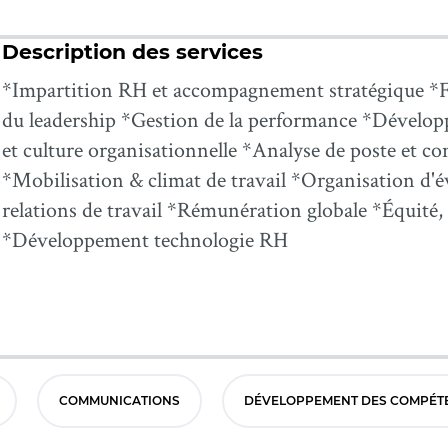
Description des services
*Impartition RH et accompagnement stratégique *
du leadership *Gestion de la performance *Dévelop
et culture organisationnelle *Analyse de poste et c
*Mobilisation & climat de travail *Organisation d
relations de travail *Rémunération globale *Équité, 
*Développement technologie RH
COMMUNICATIONS
DÉVELOPPEMENT DES COMPÉTE