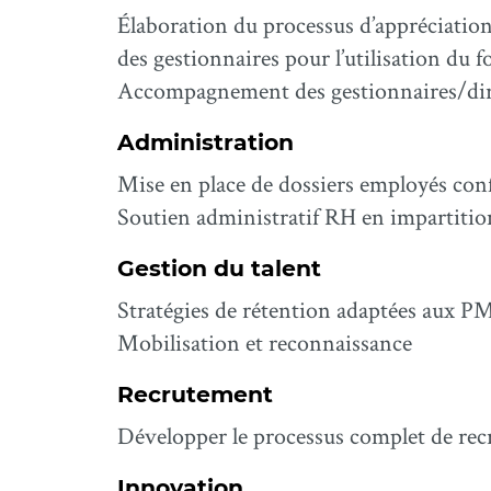
Élaboration du processus d’appréciatio
des gestionnaires pour l’utilisation du 
Accompagnement des gestionnaires/dirige
Administration
Mise en place de dossiers employés conf
Soutien administratif RH en impartiti
Gestion du talent
Stratégies de rétention adaptées aux 
Mobilisation et reconnaissance
Recrutement
Développer le processus complet de re
Innovation