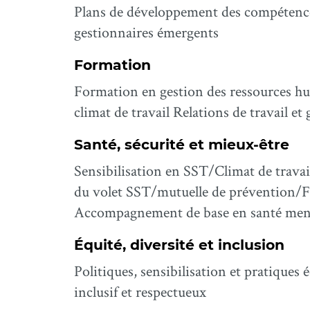
Plans de développement des compétences 
gestionnaires émergents
Formation
Formation en gestion des ressources hu
climat de travail Relations de travail e
Santé, sécurité et mieux-être
Sensibilisation en SST/Climat de trava
du volet SST/mutuelle de prévention/FA
Accompagnement de base en santé menta
Équité, diversité et inclusion
Politiques, sensibilisation et pratique
inclusif et respectueux