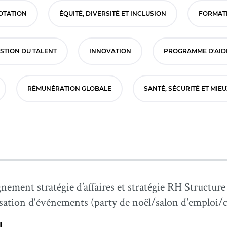
OTATION
ÉQUITÉ, DIVERSITÉ ET INCLUSION
FORMAT
STION DU TALENT
INNOVATION
PROGRAMME D'AID
RÉMUNÉRATION GLOBALE
SANTÉ, SÉCURITÉ ET MIE
nement stratégie d’affaires et stratégie RH Structur
nisation d'événements (party de noël/salon d'emploi
l