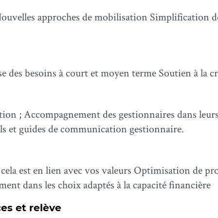
Nouvelles approches de mobilisation Simplification 
e des besoins à court et moyen terme Soutien à la c
ion ; Accompagnement des gestionnaires dans leurs
tils et guides de communication gestionnaire.
 si cela est en lien avec vos valeurs Optimisation de
nt dans les choix adaptés à la capacité financière
s et relève