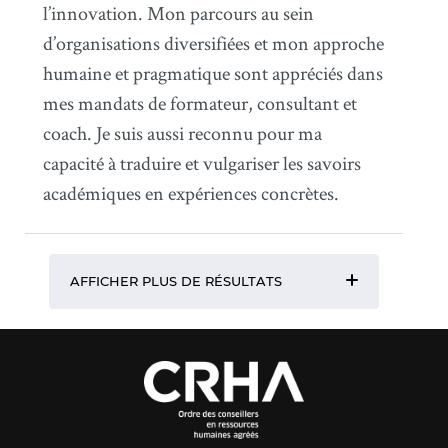
l’innovation. Mon parcours au sein
d’organisations diversifiées et mon approche
humaine et pragmatique sont appréciés dans
mes mandats de formateur, consultant et
coach. Je suis aussi reconnu pour ma
capacité à traduire et vulgariser les savoirs
académiques en expériences concrètes.
AFFICHER PLUS DE RÉSULTATS