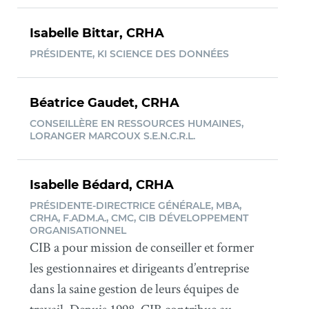
Isabelle Bittar, CRHA
PRÉSIDENTE, KI SCIENCE DES DONNÉES
Béatrice Gaudet, CRHA
CONSEILLÈRE EN RESSOURCES HUMAINES,
LORANGER MARCOUX S.E.N.C.R.L.
Isabelle Bédard, CRHA
PRÉSIDENTE-DIRECTRICE GÉNÉRALE, MBA,
CRHA, F.ADM.A., CMC, CIB DÉVELOPPEMENT
ORGANISATIONNEL
CIB a pour mission de conseiller et former
les gestionnaires et dirigeants d’entreprise
dans la saine gestion de leurs équipes de