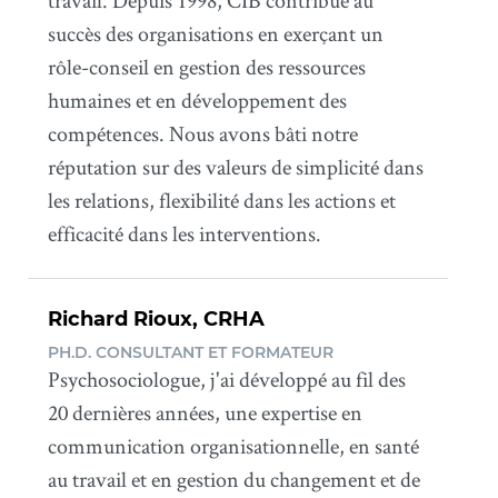
travail. Depuis 1998, CIB contribue au
succès des organisations en exerçant un
rôle-conseil en gestion des ressources
humaines et en développement des
compétences. Nous avons bâti notre
réputation sur des valeurs de simplicité dans
les relations, flexibilité dans les actions et
efficacité dans les interventions.
Richard Rioux, CRHA
PH.D. CONSULTANT ET FORMATEUR
Psychosociologue, j'ai développé au fil des
20 dernières années, une expertise en
communication organisationnelle, en santé
au travail et en gestion du changement et de