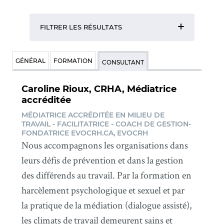
FILTRER LES RÉSULTATS
GÉNÉRAL
FORMATION
CONSULTANT
Caroline Rioux, CRHA, Médiatrice
accréditée
MÉDIATRICE ACCRÉDITÉE EN MILIEU DE
TRAVAIL - FACILITATRICE - COACH DE GESTION-
FONDATRICE EVOCRH.CA, EVOCRH
Nous accompagnons les organisations dans
leurs défis de prévention et dans la gestion
des différends au travail. Par la formation en
harcèlement psychologique et sexuel et par
la pratique de la médiation (dialogue assisté),
les climats de travail demeurent sains et