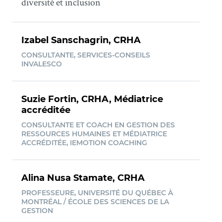
diversité et inclusion
Izabel Sanschagrin, CRHA
CONSULTANTE, SERVICES-CONSEILS
INVALESCO
Suzie Fortin, CRHA, Médiatrice
accréditée
CONSULTANTE ET COACH EN GESTION DES
RESSOURCES HUMAINES ET MÉDIATRICE
ACCRÉDITÉE, IEMOTION COACHING
Alina Nusa Stamate, CRHA
PROFESSEURE, UNIVERSITÉ DU QUÉBEC À
MONTRÉAL / ÉCOLE DES SCIENCES DE LA
GESTION