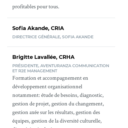
profitables pour tous.
Sofia Akande, CRIA
DIRECTRICE GÉNÉRALE, SOFIA AKANDE
Brigitte Lavallée, CRHA
PRÉSIDENTE, AVENTURANZA COMMUNICATION
ET R2E MANAGEMENT
Formation et accompagnement en
développement organisationnel
notamment: étude de besoins, diagnostic,
gestion de projet, gestion du changement,
gestion axée sur les résultats, gestion des
équipes, gestion de la diversité culturelle,