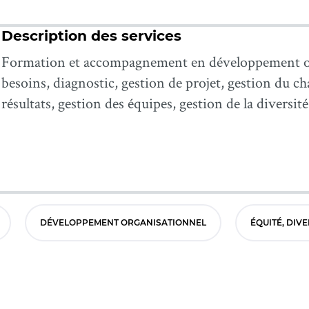
Description des services
Formation et accompagnement en développement o
besoins, diagnostic, gestion de projet, gestion du c
résultats, gestion des équipes, gestion de la diversité
DÉVELOPPEMENT ORGANISATIONNEL
ÉQUITÉ, DIVE