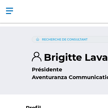
RECHERCHE DE CONSULTANT
Brigitte Lav
Présidente
Aventuranza Communicati
Profil