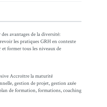
 des avantages de la diversité:
revoir les pratiques GRH en contexte
er et former tous les niveaux de
ive Accroître la maturité
nelle, gestion de projet, gestion axée
 plan de formation, formations, coaching