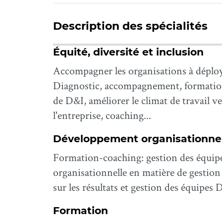
Description des spécialités
Équité, diversité et inclusion
Accompagner les organisations à déployer 
Diagnostic, accompagnement, formation
de D&I, améliorer le climat de travail ve
l'entreprise, coaching...
Développement organisationne
Formation-coaching: gestion des équip
organisationnelle en matière de gestion 
sur les résultats et gestion des équipe
Formation