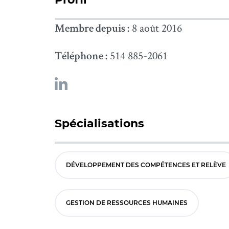
8 août 2016
Membre depuis :
514 885-2061
Téléphone :
Spécialisations
DÉVELOPPEMENT DES COMPÉTENCES ET RELÈVE
GESTION DE RESSOURCES HUMAINES