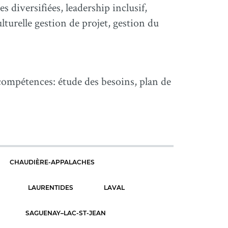
s diversifiées, leadership inclusif,
lturelle gestion de projet, gestion du
 compétences: étude des besoins, plan de
CHAUDIÈRE-APPALACHES
LAURENTIDES
LAVAL
SAGUENAY–LAC-ST-JEAN