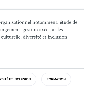
rganisationnel notamment: étude de
hangement, gestion axée sur les
 culturelle, diversité et inclusion
RSITÉ ET INCLUSION
FORMATION