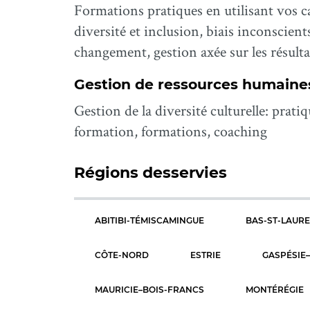
Formations pratiques en utilisant vos cas
diversité et inclusion, biais inconscient
changement, gestion axée sur les résulta
Gestion de ressources humaine
Gestion de la diversité culturelle: pra
formation, formations, coaching
Régions desservies
ABITIBI-TÉMISCAMINGUE
BAS-ST-LAUR
CÔTE-NORD
ESTRIE
GASPÉSIE–
MAURICIE–BOIS-FRANCS
MONTÉRÉGIE