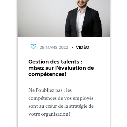
28 MARS 2022
VIDÉO
Gestion des talents :
misez sur l’évaluation de
compétences!
Ne l'oubliez pas : les
compétences de vos employés
sont au cœur de la stratégie de
votre organisation!