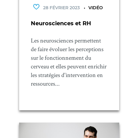
28 FÉVRIER 2023
VIDÉO
Neurosciences et RH
Les neurosciences permettent
de faire évoluer les perceptions
sur le fonctionnement du
cerveau et elles peuvent enrichir
les stratégies d'intervention en
ressources...