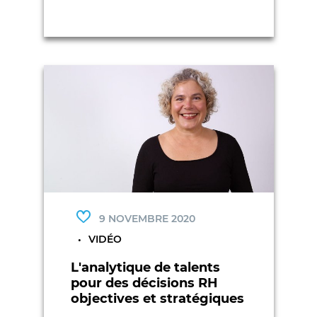
9 NOVEMBRE 2020
VIDÉO
L'analytique de talents
pour des décisions RH
objectives et stratégiques