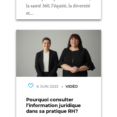
la santé 360, l'équité, la diversité
et...
6 JUIN 2023
VIDÉO
Pourquoi consulter
l’information juridique
dans sa pratique RH?