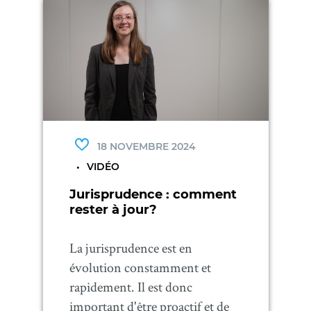
18 NOVEMBRE 2024
VIDÉO
Jurisprudence : comment
rester à jour?
La jurisprudence est en
évolution constamment et
rapidement. Il est donc
important d'être proactif et de