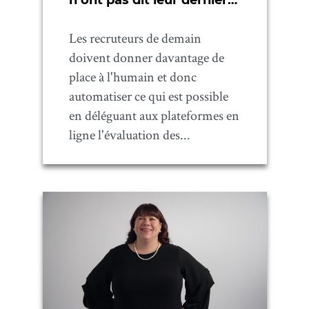
n’ont pas dit leur dernier
mot
Les recruteurs de demain
doivent donner davantage de
place à l'humain et donc
automatiser ce qui est possible
en déléguant aux plateformes en
ligne l'évaluation des...