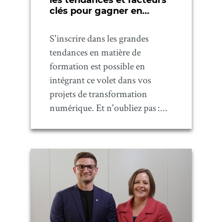
les tendances et facteurs
clés pour gagner en
efficience
S'inscrire dans les grandes
tendances en matière de
formation est possible en
intégrant ce volet dans vos
projets de transformation
numérique. Et n'oubliez pas :...