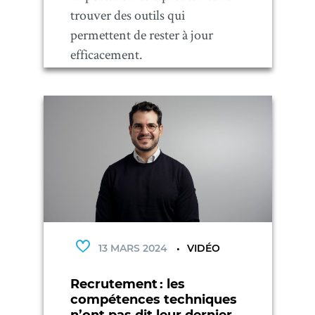
trouver des outils qui
permettent de rester à jour
efficacement.
13 MARS 2024
VIDÉO
Recrutement : les
compétences techniques