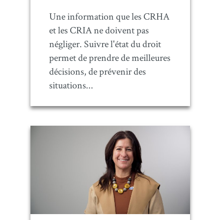
Une information que les CRHA
et les CRIA ne doivent pas
négliger. Suivre l'état du droit
permet de prendre de meilleures
décisions, de prévenir des
situations...