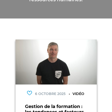
6 OCTOBRE 2025
VIDÉO
Gestion de la formation :