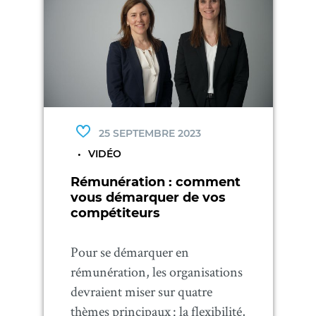
25 SEPTEMBRE 2023
VIDÉO
Rémunération : comment
vous démarquer de vos
compétiteurs
Pour se démarquer en
rémunération, les organisations
devraient miser sur quatre
thèmes principaux : la flexibilité,