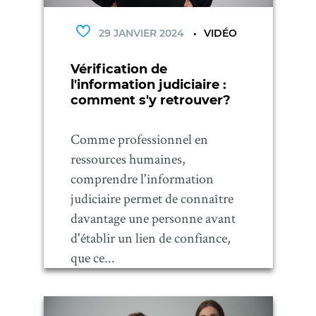
29 JANVIER 2024
VIDÉO
Vérification de
l'information judiciaire :
comment s'y retrouver?
Comme professionnel en
ressources humaines,
comprendre l'information
judiciaire permet de connaître
davantage une personne avant
d'établir un lien de confiance,
que ce...