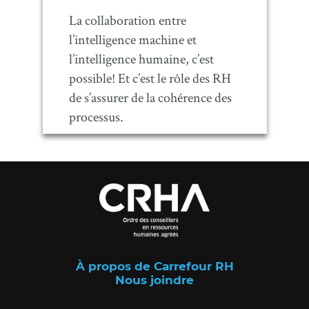
La collaboration entre
l’intelligence machine et
l’intelligence humaine, c’est
possible! Et c’est le rôle des RH
de s’assurer de la cohérence des
processus.
À propos de Carrefour RH
Nous joindre