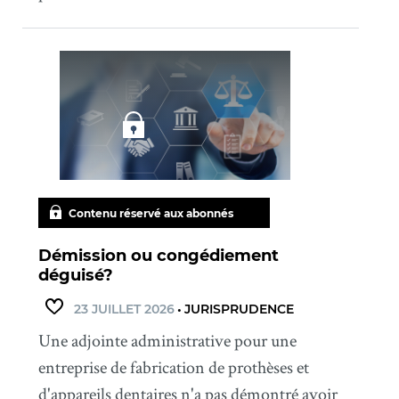
Contenu réservé aux abonnés
Démission ou congédiement
déguisé?
23 JUILLET 2026
•
JURISPRUDENCE
Une adjointe administrative pour une
entreprise de fabrication de prothèses et
d'appareils dentaires n'a pas démontré avoir