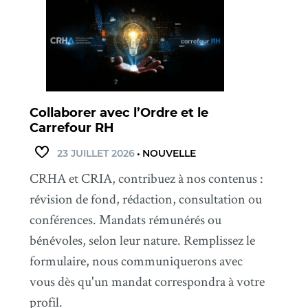
Collaborer avec l’Ordre et le
Carrefour RH
23 JUILLET 2026
•
NOUVELLE
CRHA et CRIA, contribuez à nos contenus :
révision de fond, rédaction, consultation ou
conférences. Mandats rémunérés ou
bénévoles, selon leur nature. Remplissez le
formulaire, nous communiquerons avec
vous dès qu'un mandat correspondra à votre
profil.