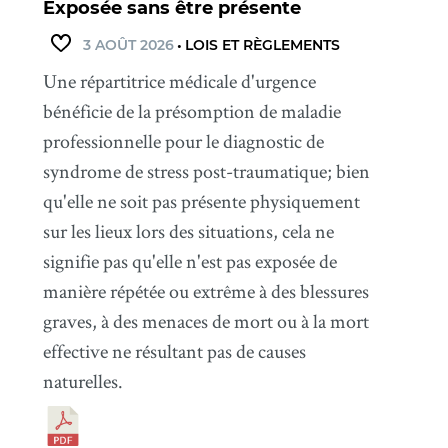
Exposée sans être présente
3 AOÛT 2026
•
LOIS ET RÈGLEMENTS
Une répartitrice médicale d'urgence
bénéficie de la présomption de maladie
professionnelle pour le diagnostic de
syndrome de stress post-traumatique; bien
qu'elle ne soit pas présente physiquement
sur les lieux lors des situations, cela ne
signifie pas qu'elle n'est pas exposée de
manière répétée ou extrême à des blessures
graves, à des menaces de mort ou à la mort
effective ne résultant pas de causes
naturelles.