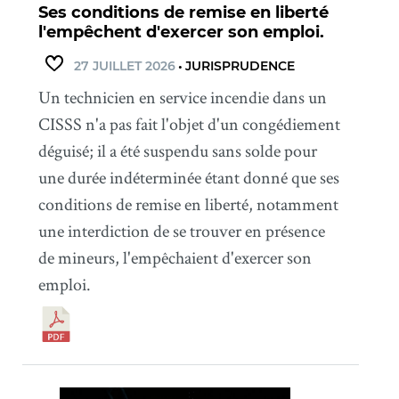
Ses conditions de remise en liberté
l'empêchent d'exercer son emploi.
27 JUILLET 2026
•
JURISPRUDENCE
Un technicien en service incendie dans un
CISSS n'a pas fait l'objet d'un congédiement
déguisé; il a été suspendu sans solde pour
une durée indéterminée étant donné que ses
conditions de remise en liberté, notamment
une interdiction de se trouver en présence
de mineurs, l'empêchaient d'exercer son
emploi.