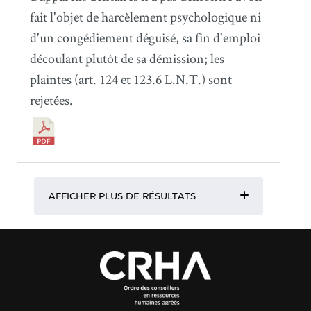
fait l'objet de harcèlement psychologique ni
d'un congédiement déguisé, sa fin d'emploi
découlant plutôt de sa démission; les
plaintes (art. 124 et 123.6 L.N.T.) sont
rejetées.
AFFICHER PLUS DE RÉSULTATS