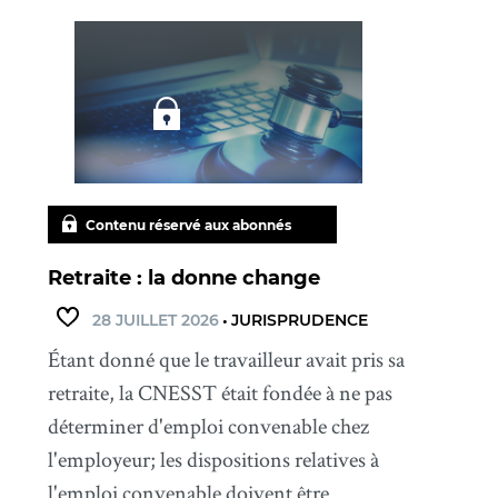
Contenu réservé aux abonnés
Retraite : la donne change
28 JUILLET 2026
•
JURISPRUDENCE
Étant donné que le travailleur avait pris sa
retraite, la CNESST était fondée à ne pas
déterminer d'emploi convenable chez
l'employeur; les dispositions relatives à
l'emploi convenable doivent être