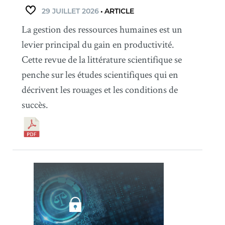
29 JUILLET 2026
•
ARTICLE
La gestion des ressources humaines est un
levier principal du gain en productivité.
Cette revue de la littérature scientifique se
penche sur les études scientifiques qui en
décrivent les rouages et les conditions de
succès.