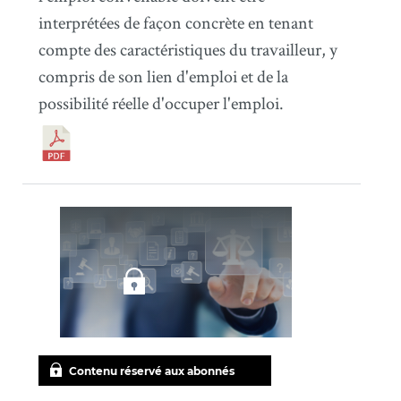
interprétées de façon concrète en tenant
compte des caractéristiques du travailleur, y
compris de son lien d'emploi et de la
possibilité réelle d'occuper l'emploi.
Contenu réservé aux abonnés