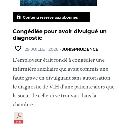
Contenu réservé aux abonnés
Congédiée pour avoir divulgué un
diagnostic
29 JUILLET 2026
•
JURISPRUDENCE
L'employeur était fondé à congédier une
infirmière auxiliaire qui avait commis une
faute grave en divulguant sans autorisation
le diagnostic de VIH d'une patiente alors que
la soeur de celle-ci se trouvait dans la
chambre.