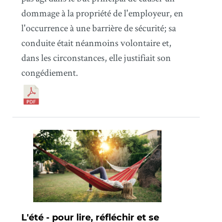
dommage à la propriété de l'employeur, en
l'occurrence à une barrière de sécurité; sa
conduite était néanmoins volontaire et,
dans les circonstances, elle justifiait son
congédiement.
L'été - pour lire, réfléchir et se