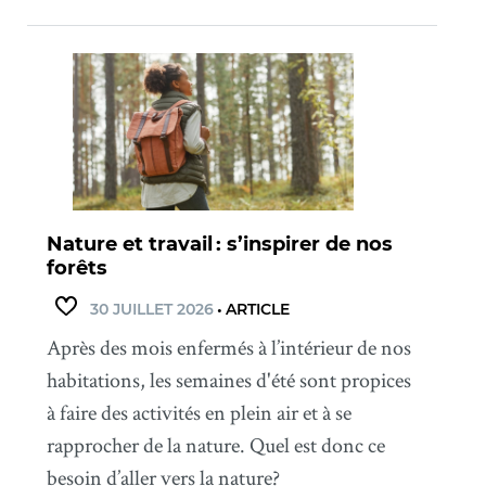
Nature et travail : s’inspirer de nos
forêts
30 JUILLET 2026
•
ARTICLE
Après des mois enfermés à l’intérieur de nos
habitations, les semaines d'été sont propices
à faire des activités en plein air et à se
rapprocher de la nature. Quel est donc ce
besoin d’aller vers la nature?