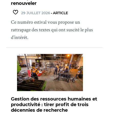
renouveler
29 JUILLET 2026
•
ARTICLE
Ce numéro estival vous propose un
rattrapage des textes qui ont suscité le plus
d’intérêt.
Gestion des ressources humaines et
productivité : tirer profit de trois
décennies de recherche