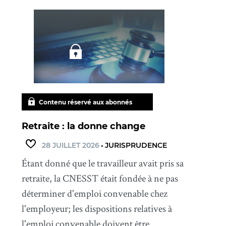
Contenu réservé aux abonnés
Retraite : la donne change
28 JUILLET 2026
•
JURISPRUDENCE
Étant donné que le travailleur avait pris sa
retraite, la CNESST était fondée à ne pas
déterminer d'emploi convenable chez
l'employeur; les dispositions relatives à
l'emploi convenable doivent être