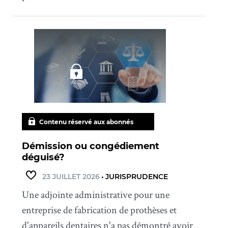
Contenu réservé aux abonnés
Démission ou congédiement
déguisé?
23 JUILLET 2026
•
JURISPRUDENCE
Une adjointe administrative pour une
entreprise de fabrication de prothèses et
d'appareils dentaires n'a pas démontré avoir