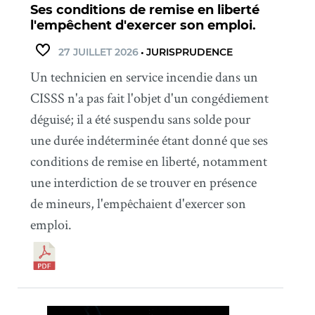
Ses conditions de remise en liberté
l'empêchent d'exercer son emploi.
27 JUILLET 2026
•
JURISPRUDENCE
Un technicien en service incendie dans un
CISSS n'a pas fait l'objet d'un congédiement
déguisé; il a été suspendu sans solde pour
une durée indéterminée étant donné que ses
conditions de remise en liberté, notamment
une interdiction de se trouver en présence
de mineurs, l'empêchaient d'exercer son
emploi.