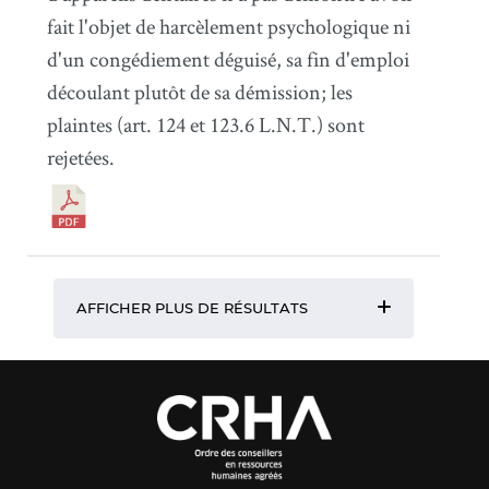
fait l'objet de harcèlement psychologique ni
d'un congédiement déguisé, sa fin d'emploi
découlant plutôt de sa démission; les
plaintes (art. 124 et 123.6 L.N.T.) sont
rejetées.
AFFICHER PLUS DE RÉSULTATS