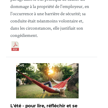
dommage à la propriété de l'employeur, en
l'occurrence à une barrière de sécurité; sa
conduite était néanmoins volontaire et,
dans les circonstances, elle justifiait son
congédiement.
L'été - pour lire, réfléchir et se