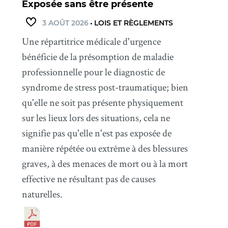
Exposée sans être présente
3 AOÛT 2026
•
LOIS ET RÈGLEMENTS
Une répartitrice médicale d'urgence
bénéficie de la présomption de maladie
professionnelle pour le diagnostic de
syndrome de stress post-traumatique; bien
qu'elle ne soit pas présente physiquement
sur les lieux lors des situations, cela ne
signifie pas qu'elle n'est pas exposée de
manière répétée ou extrême à des blessures
graves, à des menaces de mort ou à la mort
effective ne résultant pas de causes
naturelles.