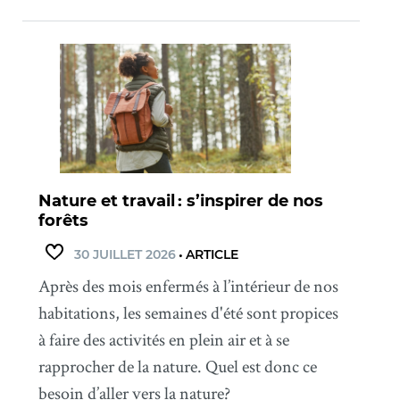
Nature et travail : s’inspirer de nos
forêts
30 JUILLET 2026
•
ARTICLE
Après des mois enfermés à l’intérieur de nos
habitations, les semaines d'été sont propices
à faire des activités en plein air et à se
rapprocher de la nature. Quel est donc ce
besoin d’aller vers la nature?