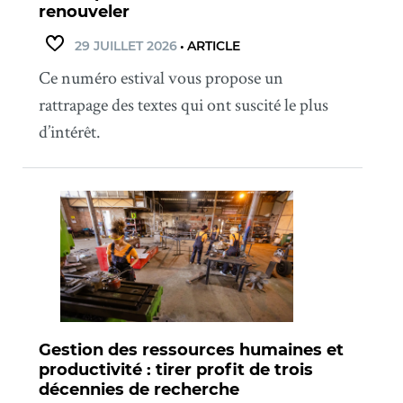
renouveler
29 JUILLET 2026
•
ARTICLE
Ce numéro estival vous propose un
rattrapage des textes qui ont suscité le plus
d’intérêt.
Gestion des ressources humaines et
productivité : tirer profit de trois
décennies de recherche