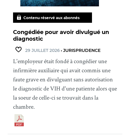
Contenu réservé aux abonnés
Congédiée pour avoir divulgué un
diagnostic
29 JUILLET 2026
•
JURISPRUDENCE
L'employeur était fondé à congédier une
infirmière auxiliaire qui avait commis une
faute grave en divulguant sans autorisation
le diagnostic de VIH d'une patiente alors que
la soeur de celle-ci se trouvait dans la
chambre.