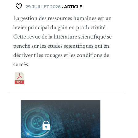
29 JUILLET 2026
•
ARTICLE
La gestion des ressources humaines est un
levier principal du gain en productivité.
Cette revue de la littérature scientifique se
penche sur les études scientifiques qui en
décrivent les rouages et les conditions de
succès.