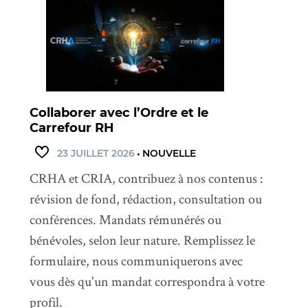
Collaborer avec l’Ordre et le
Carrefour RH
23 JUILLET 2026
•
NOUVELLE
CRHA et CRIA, contribuez à nos contenus :
révision de fond, rédaction, consultation ou
conférences. Mandats rémunérés ou
bénévoles, selon leur nature. Remplissez le
formulaire, nous communiquerons avec
vous dès qu'un mandat correspondra à votre
profil.