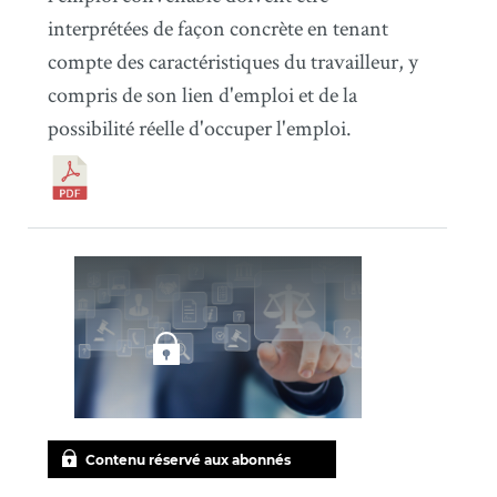
interprétées de façon concrète en tenant
compte des caractéristiques du travailleur, y
compris de son lien d'emploi et de la
possibilité réelle d'occuper l'emploi.
Contenu réservé aux abonnés