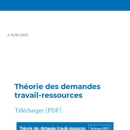
4 JUIN 2025
Théorie des demandes
travail-ressources
Télécharger [PDF]