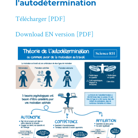
l'autodétermination
Télécharger [PDF]
Download EN version [PDF]