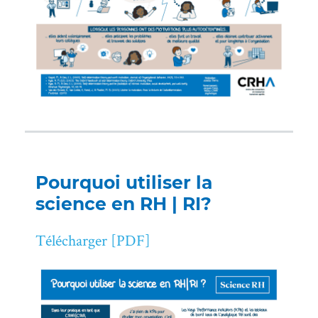
Pourquoi utiliser la
science en RH | RI?
Télécharger [PDF]