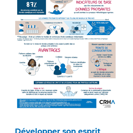
Développer son esprit