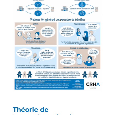
Théorie de