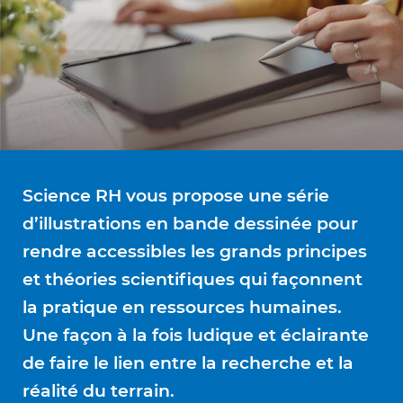
Science RH vous propose une série
d’illustrations en bande dessinée pour
rendre accessibles les grands principes
et théories scientifiques qui façonnent
la pratique en ressources humaines.
Une façon à la fois ludique et éclairante
de faire le lien entre la recherche et la
réalité du terrain.