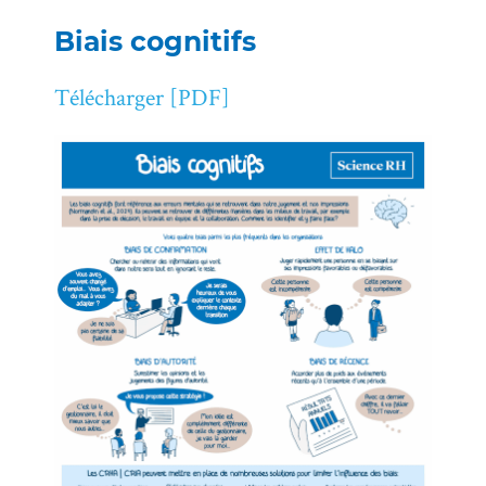
Biais cognitifs
Télécharger [PDF]