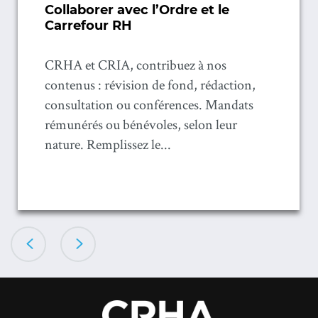
Collaborer avec l’Ordre et le
Carrefour RH
CRHA et CRIA, contribuez à nos
contenus : révision de fond, rédaction,
consultation ou conférences. Mandats
rémunérés ou bénévoles, selon leur
nature. Remplissez le...