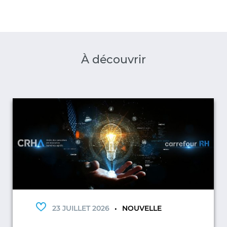
À découvrir
23 JUILLET 2026
NOUVELLE