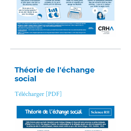
Théorie de l'échange
social
Télécharger [PDF]