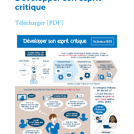
critique
Télécharger [PDF]