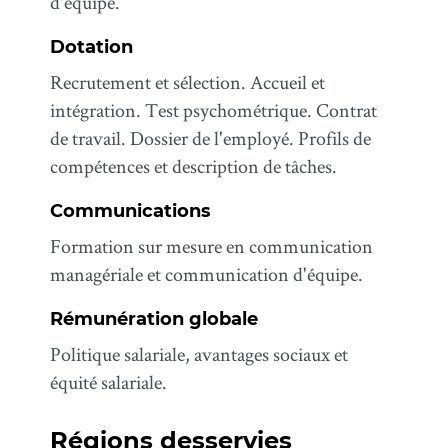
d'équipe.
Dotation
Recrutement et sélection. Accueil et
intégration. Test psychométrique. Contrat
de travail. Dossier de l'employé. Profils de
compétences et description de tâches.
Communications
Formation sur mesure en communication
managériale et communication d'équipe.
Rémunération globale
Politique salariale, avantages sociaux et
équité salariale.
Régions desservies