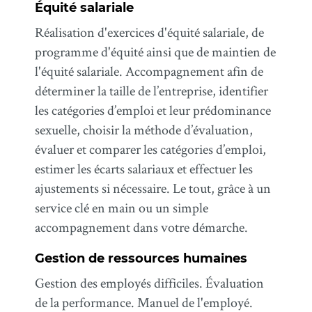
Équité salariale
Réalisation d'exercices d'équité salariale, de
programme d'équité ainsi que de maintien de
l'équité salariale. Accompagnement afin de
déterminer la taille de l’entreprise, identifier
les catégories d’emploi et leur prédominance
sexuelle, choisir la méthode d’évaluation,
évaluer et comparer les catégories d’emploi,
estimer les écarts salariaux et effectuer les
ajustements si nécessaire. Le tout, grâce à un
service clé en main ou un simple
accompagnement dans votre démarche.
Gestion de ressources humaines
Gestion des employés difficiles. Évaluation
de la performance. Manuel de l'employé.