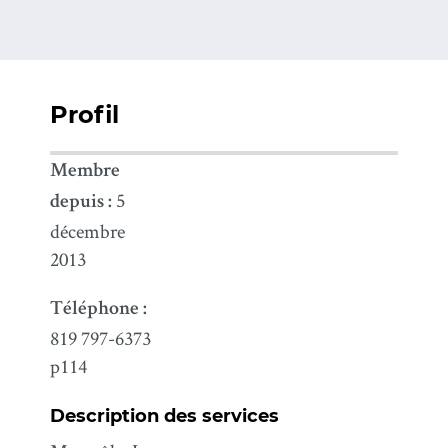
Profil
Membre
5
depuis :
décembre
2013
Téléphone :
819 797-6373
p114
Description des services