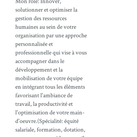
Mon rôle: Innover,
solutionner et optimiser la
gestion des ressources
humaines au sein de votre
organisation par une approche
personnalisée et
professionnelle qui vise à vous
accompagner dans le
développement et la
mobilisation de votre équipe
en intégrant tous les éléments
favorisant l'ambiance de
travail, la productivité et
l'optimisation de votre main-
d'oeuvre.(Spécialité: équité
salariale, formation, dotation,