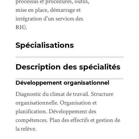
processus et procédures, outils,
mise en place, démarrage et
intégration d'un services des
RH).
Spécialisations
Description des spécialités
Développement organisationnel
Diagnostic du climat de travail. Structure
organisationnelle. Organisation et
planification. Développement des
compétences. Plan des effectifs et gestion de
la relève.