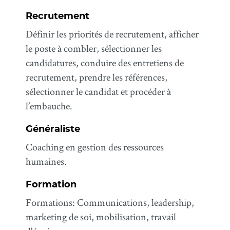
Recrutement
Définir les priorités de recrutement, afficher
le poste à combler, sélectionner les
candidatures, conduire des entretiens de
recrutement, prendre les références,
sélectionner le candidat et procéder à
l’embauche.
Généraliste
Coaching en gestion des ressources
humaines.
Formation
Formations: Communications, leadership,
marketing de soi, mobilisation, travail