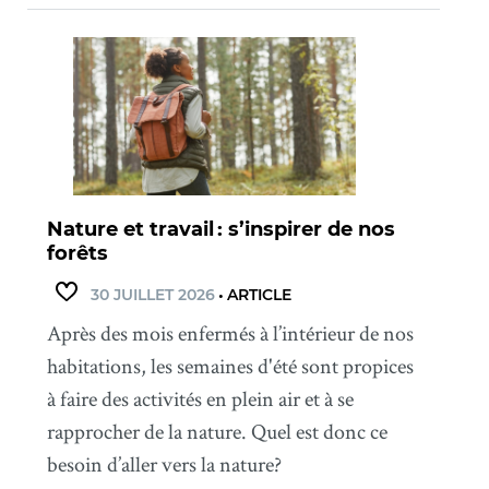
Nature et travail : s’inspirer de nos
forêts
30 JUILLET 2026
•
ARTICLE
Après des mois enfermés à l’intérieur de nos
habitations, les semaines d'été sont propices
à faire des activités en plein air et à se
rapprocher de la nature. Quel est donc ce
besoin d’aller vers la nature?