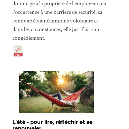
dommage à la propriété de l'employeur, en
l'occurrence à une barrière de sécurité; sa
conduite était néanmoins volontaire et,
dans les circonstances, elle justifiait son
congédiement.
L'été - pour lire, réfléchir et se
renouveler