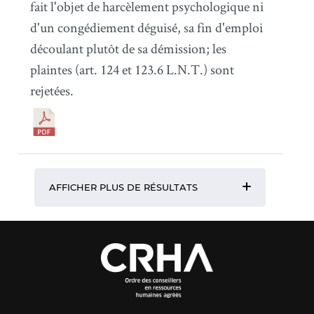
fait l'objet de harcèlement psychologique ni
d'un congédiement déguisé, sa fin d'emploi
découlant plutôt de sa démission; les
plaintes (art. 124 et 123.6 L.N.T.) sont
rejetées.
AFFICHER PLUS DE RÉSULTATS