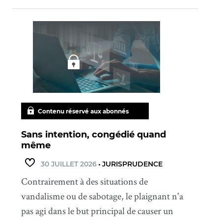
Contenu réservé aux abonnés
Sans intention, congédié quand
même
30 JUILLET 2026
•
JURISPRUDENCE
Contrairement à des situations de
vandalisme ou de sabotage, le plaignant n'a
pas agi dans le but principal de causer un