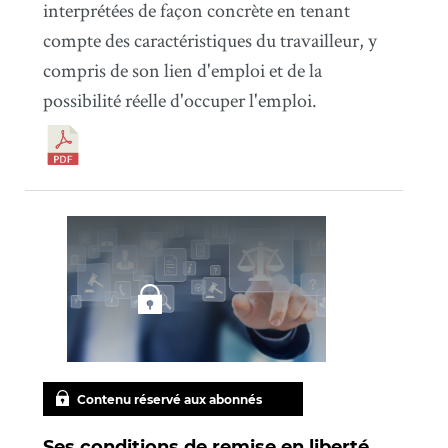
interprétées de façon concrète en tenant
compte des caractéristiques du travailleur, y
compris de son lien d'emploi et de la
possibilité réelle d'occuper l'emploi.
Contenu réservé aux abonnés
Ses conditions de remise en liberté