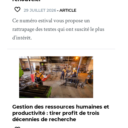
29 JUILLET 2026
•
ARTICLE
Ce numéro estival vous propose un
rattrapage des textes qui ont suscité le plus
d’intérêt.
Gestion des ressources humaines et
productivité : tirer profit de trois
décennies de recherche