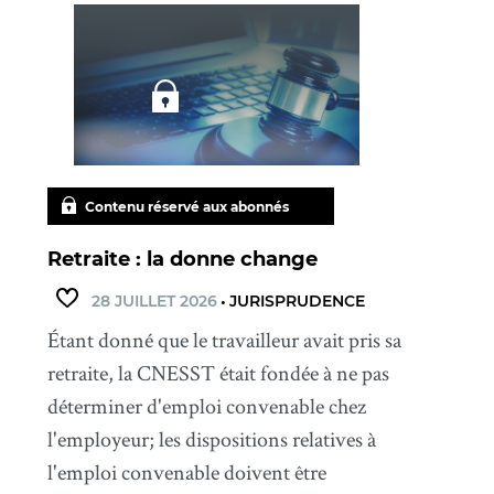
Contenu réservé aux abonnés
Retraite : la donne change
28 JUILLET 2026
•
JURISPRUDENCE
Étant donné que le travailleur avait pris sa
retraite, la CNESST était fondée à ne pas
déterminer d'emploi convenable chez
l'employeur; les dispositions relatives à
l'emploi convenable doivent être