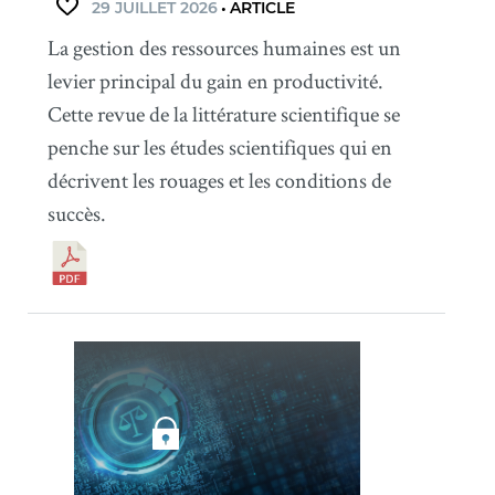
29 JUILLET 2026
•
ARTICLE
La gestion des ressources humaines est un
levier principal du gain en productivité.
Cette revue de la littérature scientifique se
penche sur les études scientifiques qui en
décrivent les rouages et les conditions de
succès.