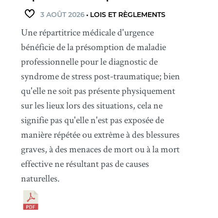
3 AOÛT 2026
•
LOIS ET RÈGLEMENTS
Une répartitrice médicale d'urgence
bénéficie de la présomption de maladie
professionnelle pour le diagnostic de
syndrome de stress post-traumatique; bien
qu'elle ne soit pas présente physiquement
sur les lieux lors des situations, cela ne
signifie pas qu'elle n'est pas exposée de
manière répétée ou extrême à des blessures
graves, à des menaces de mort ou à la mort
effective ne résultant pas de causes
naturelles.