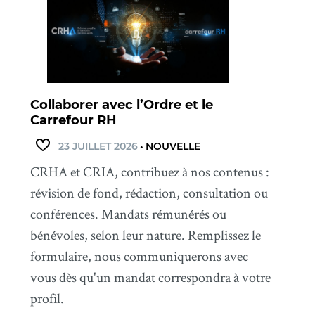
Collaborer avec l’Ordre et le
Carrefour RH
23 JUILLET 2026
•
NOUVELLE
CRHA et CRIA, contribuez à nos contenus :
révision de fond, rédaction, consultation ou
conférences. Mandats rémunérés ou
bénévoles, selon leur nature. Remplissez le
formulaire, nous communiquerons avec
vous dès qu'un mandat correspondra à votre
profil.