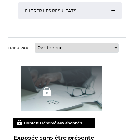
FILTRER LES RÉSULTATS
TRIER PAR
Contenu réservé aux abonnés
Exposée sans être présente