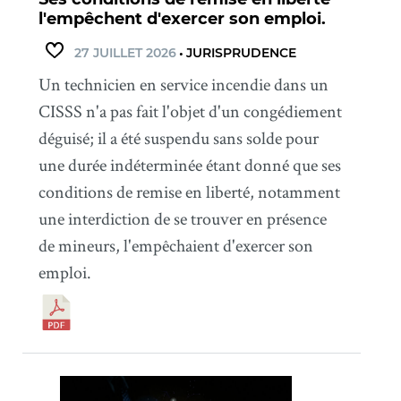
l'empêchent d'exercer son emploi.
27 JUILLET 2026
•
JURISPRUDENCE
Un technicien en service incendie dans un
CISSS n'a pas fait l'objet d'un congédiement
déguisé; il a été suspendu sans solde pour
une durée indéterminée étant donné que ses
conditions de remise en liberté, notamment
une interdiction de se trouver en présence
de mineurs, l'empêchaient d'exercer son
emploi.