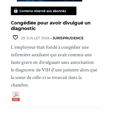
Contenu réservé aux abonnés
Congédiée pour avoir divulgué un
diagnostic
29 JUILLET 2026
•
JURISPRUDENCE
L'employeur était fondé à congédier une
infirmière auxiliaire qui avait commis une
faute grave en divulguant sans autorisation
le diagnostic de VIH d'une patiente alors que
la soeur de celle-ci se trouvait dans la
chambre.