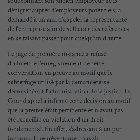
soupçonnant son ancien employeur de la
dénigrer auprès d'employeurs potentiels, a
demandé à un ami d'appeler la représentante
de l'entreprise afin de solliciter des références
en se faisant passer pour quelqu'un d'autre.
Le juge de première instance a refusé
d'admettre l'enregistrement de cette
conversation en preuve au motif que le
subterfuge utilisé par la demanderesse
déconsidérait l'administration de la justice. La
Cour d'appel a infirmé cette décision au motif
que la preuve était pertinente et n'avait pas
été recueillie en violation d'un droit
fondamental. En effet, s'adressant à un pur
inconnu, la représentante pouvait