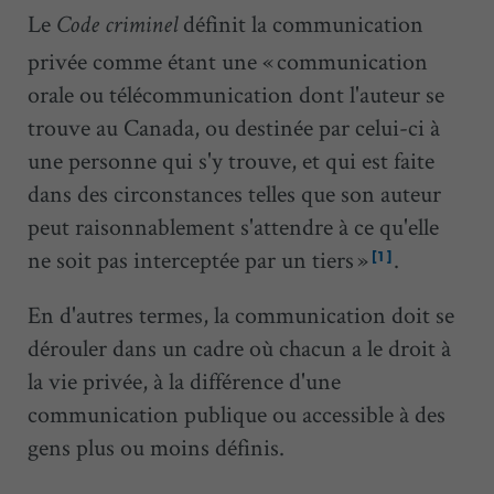
Le
définit la communication
Code criminel
privée comme étant une « communication
orale ou télécommunication dont l'auteur se
trouve au Canada, ou destinée par celui-ci à
une personne qui s'y trouve, et qui est faite
dans des circonstances telles que son auteur
peut raisonnablement s'attendre à ce qu'elle
ne soit pas interceptée par un tiers »
.
[1]
En d'autres termes, la communication doit se
dérouler dans un cadre où chacun a le droit à
la vie privée, à la différence d'une
communication publique ou accessible à des
gens plus ou moins définis.