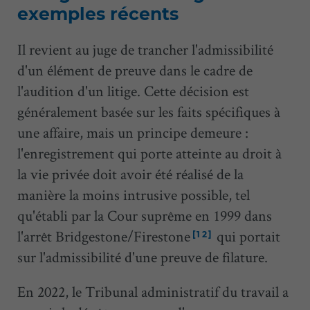
exemples récents
Il revient au juge de trancher l'admissibilité
d'un élément de preuve dans le cadre de
l'audition d'un litige. Cette décision est
généralement basée sur les faits spécifiques à
une affaire, mais un principe demeure :
l'enregistrement qui porte atteinte au droit à
la vie privée doit avoir été réalisé de la
manière la moins intrusive possible, tel
qu'établi par la Cour suprême en 1999 dans
l'arrêt Bridgestone/Firestone
qui portait
[12]
sur l'admissibilité d'une preuve de filature.
En 2022, le Tribunal administratif du travail a