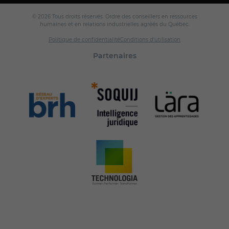
© 2026 Tous droits réservés. Ordre des conseillers en ressources
humaines et en relations industrielles agréés du Québec.
Politique de confidentialité
Conditions d'utilisation
Partenaires