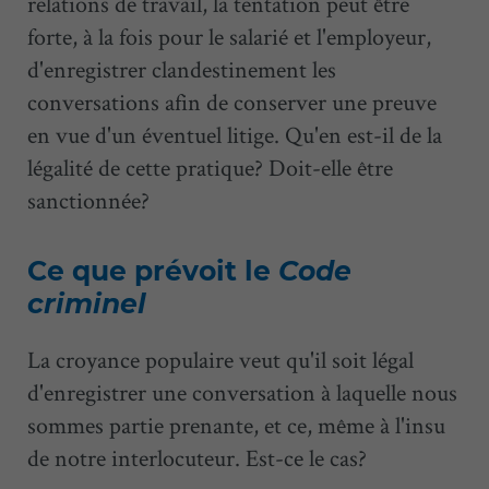
relations de travail, la tentation peut être
forte, à la fois pour le salarié et l'employeur,
d'enregistrer clandestinement les
conversations afin de conserver une preuve
en vue d'un éventuel litige. Qu'en est-il de la
légalité de cette pratique? Doit-elle être
sanctionnée?
Ce que prévoit le
Code
criminel
La croyance populaire veut qu'il soit légal
d'enregistrer une conversation à laquelle nous
sommes partie prenante, et ce, même à l'insu
de notre interlocuteur. Est-ce le cas?