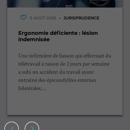
5 AOÛT 2026
JURISPRUDENCE
Ergonomie déficiente : lésion
indemnisée
Une infirmière de liaison qui effectuait du
télétravail à raison de 2 jours par semaine
a subi un accident du travail ayant
entraîné des épicondylites externes
bilatérales;...