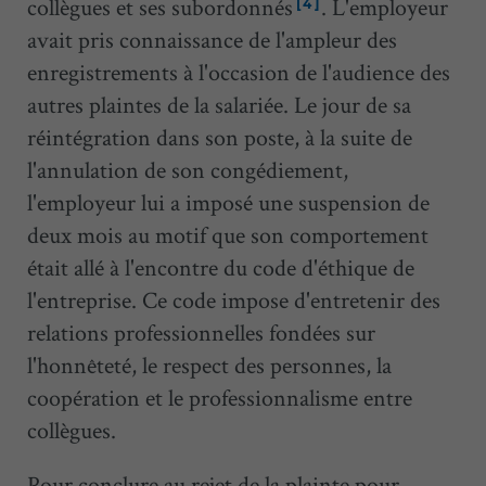
collègues et ses subordonnés
. L'employeur
[4]
avait pris connaissance de l'ampleur des
enregistrements à l'occasion de l'audience des
autres plaintes de la salariée. Le jour de sa
réintégration dans son poste, à la suite de
l'annulation de son congédiement,
l'employeur lui a imposé une suspension de
deux mois au motif que son comportement
était allé à l'encontre du code d'éthique de
l'entreprise. Ce code impose d'entretenir des
relations professionnelles fondées sur
l'honnêteté, le respect des personnes, la
coopération et le professionnalisme entre
collègues.
Pour conclure au rejet de la plainte pour