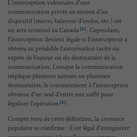
L'interception volontaire d'une
communication privée au moyen d'un
dispositif (micro, balayeur d'ondes, etc.) est
un acte criminel au Canada
. Cependant,
[2]
l'interception devient légale si l'intercepteur a
obtenu au préalable l'autorisation tacite ou
exprès de l'auteur ou du destinataire de la
communication. Lorsque la communication
implique plusieurs auteurs ou plusieurs
destinataires, le consentement à l'interception
obtenue d'un seul d'entre eux suffit pour
légaliser l'opération
.
[3]
Compte tenu de cette définition, la croyance
populaire se confirme : il est légal d'enregistrer
une conversation à laquelle nous sommes