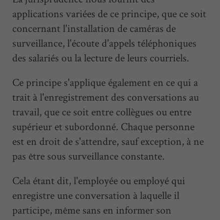
applications variées de ce principe, que ce soit
concernant l'installation de caméras de
surveillance, l'écoute d'appels téléphoniques
des salariés ou la lecture de leurs courriels.
Ce principe s'applique également en ce qui a
trait à l'enregistrement des conversations au
travail, que ce soit entre collègues ou entre
supérieur et subordonné. Chaque personne
est en droit de s'attendre, sauf exception, à ne
pas être sous surveillance constante.
Cela étant dit, l'employée ou employé qui
enregistre une conversation à laquelle il
participe, même sans en informer son