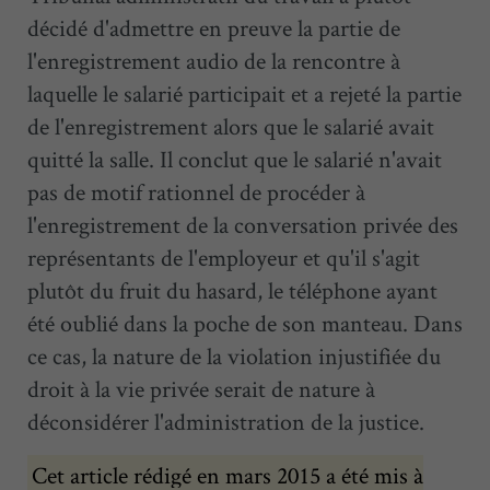
décidé d'admettre en preuve la partie de
l'enregistrement audio de la rencontre à
laquelle le salarié participait et a rejeté la partie
de l'enregistrement alors que le salarié avait
quitté la salle. Il conclut que le salarié n'avait
pas de motif rationnel de procéder à
l'enregistrement de la conversation privée des
représentants de l'employeur et qu'il s'agit
plutôt du fruit du hasard, le téléphone ayant
été oublié dans la poche de son manteau. Dans
ce cas, la nature de la violation injustifiée du
droit à la vie privée serait de nature à
déconsidérer l'administration de la justice.
Cet article rédigé en mars 2015 a été mis à