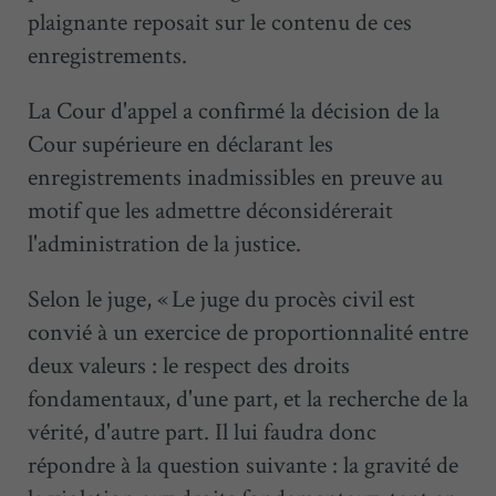
plaignante reposait sur le contenu de ces
enregistrements.
La Cour d'appel a confirmé la décision de la
Cour supérieure en déclarant les
enregistrements inadmissibles en preuve au
motif que les admettre déconsidérerait
l'administration de la justice.
Selon le juge, « Le juge du procès civil est
convié à un exercice de proportionnalité entre
deux valeurs : le respect des droits
fondamentaux, d'une part, et la recherche de la
vérité, d'autre part. Il lui faudra donc
répondre à la question suivante : la gravité de