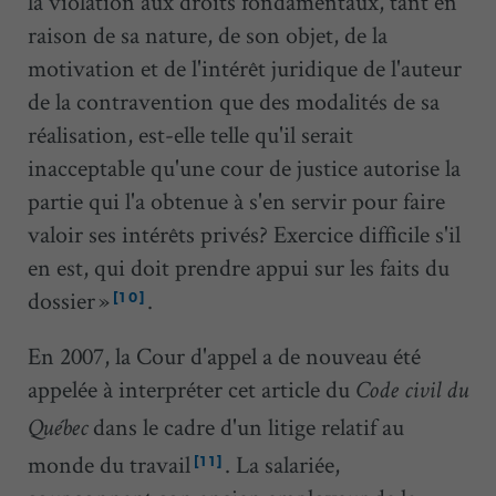
la violation aux droits fondamentaux, tant en
raison de sa nature, de son objet, de la
motivation et de l'intérêt juridique de l'auteur
de la contravention que des modalités de sa
réalisation, est-elle telle qu'il serait
inacceptable qu'une cour de justice autorise la
partie qui l'a obtenue à s'en servir pour faire
valoir ses intérêts privés? Exercice difficile s'il
en est, qui doit prendre appui sur les faits du
dossier »
.
[10]
En 2007, la Cour d'appel a de nouveau été
appelée à interpréter cet article du
Code civil du
dans le cadre d'un litige relatif au
Québec
monde du travail
. La salariée,
[11]