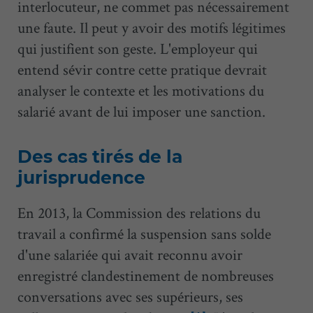
interlocuteur, ne commet pas nécessairement
une faute. Il peut y avoir des motifs légitimes
qui justifient son geste. L'employeur qui
entend sévir contre cette pratique devrait
analyser le contexte et les motivations du
salarié avant de lui imposer une sanction.
Des cas tirés de la
jurisprudence
En 2013, la Commission des relations du
travail a confirmé la suspension sans solde
d'une salariée qui avait reconnu avoir
enregistré clandestinement de nombreuses
conversations avec ses supérieurs, ses