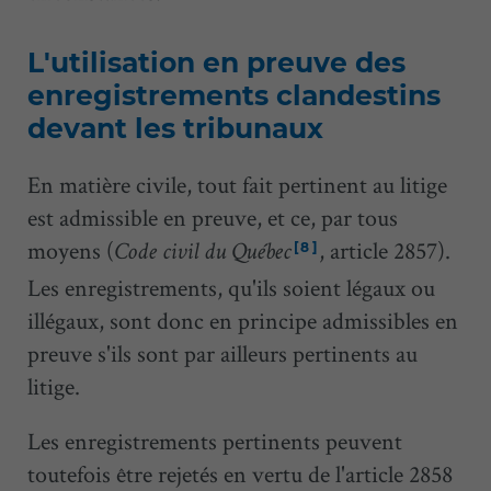
L'utilisation en preuve des
enregistrements clandestins
devant les tribunaux
En matière civile, tout fait pertinent au litige
est admissible en preuve, et ce, par tous
moyens (
, article 2857).
[8]
Code civil du Québec
Les enregistrements, qu'ils soient légaux ou
illégaux, sont donc en principe admissibles en
preuve s'ils sont par ailleurs pertinents au
litige.
Les enregistrements pertinents peuvent
toutefois être rejetés en vertu de l'article 2858