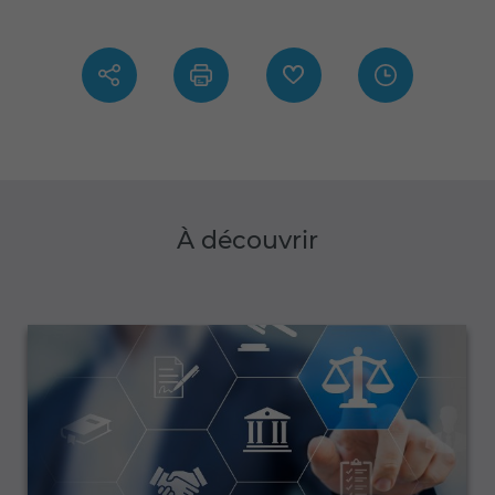
À découvrir