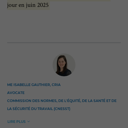
jour en juin 2025
ME ISABELLE GAUTHIER, CRIA
AVOCATE
COMMISSION DES NORMES, DE L'ÉQUITÉ, DE LA SANTÉ ET DE
LA SÉCURITÉ DU TRAVAIL (CNESST)
LIRE PLUS