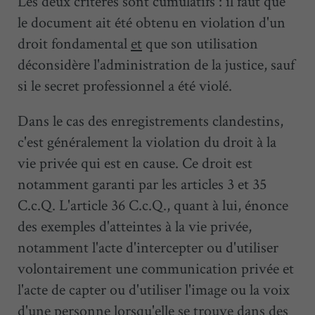
Les deux critères sont cumulatifs : il faut que
le document ait été obtenu en violation d'un
droit fondamental
et
que son utilisation
déconsidère l'administration de la justice, sauf
si le secret professionnel a été violé.
Dans le cas des enregistrements clandestins,
c'est généralement la violation du droit à la
vie privée qui est en cause. Ce droit est
notamment garanti par les articles 3 et 35
C.c.Q. L'article 36 C.c.Q., quant à lui, énonce
des exemples d'atteintes à la vie privée,
notamment l'acte d'intercepter ou d'utiliser
volontairement une communication privée et
l'acte de capter ou d'utiliser l'image ou la voix
d'une personne lorsqu'elle se trouve dans des