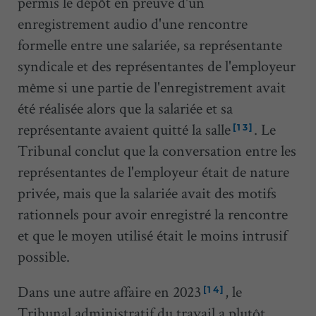
permis le dépôt en preuve d'un
enregistrement audio d'une rencontre
formelle entre une salariée, sa représentante
syndicale et des représentantes de l'employeur
même si une partie de l'enregistrement avait
été réalisée alors que la salariée et sa
représentante avaient quitté la salle
. Le
[13]
Tribunal conclut que la conversation entre les
représentantes de l'employeur était de nature
privée, mais que la salariée avait des motifs
rationnels pour avoir enregistré la rencontre
et que le moyen utilisé était le moins intrusif
possible.
Dans une autre affaire en 2023
, le
[14]
Tribunal administratif du travail a plutôt