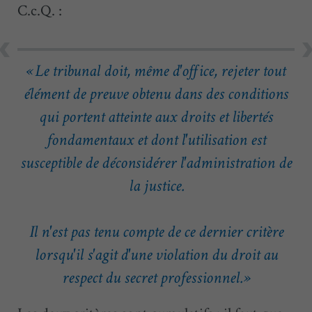
C.c.Q. :
« Le tribunal doit, même d'office, rejeter tout
élément de preuve obtenu dans des conditions
qui portent atteinte aux droits et libertés
fondamentaux et dont l'utilisation est
susceptible de déconsidérer l'administration de
la justice.
Il n'est pas tenu compte de ce dernier critère
lorsqu'il s'agit d'une violation du droit au
respect du secret professionnel. »