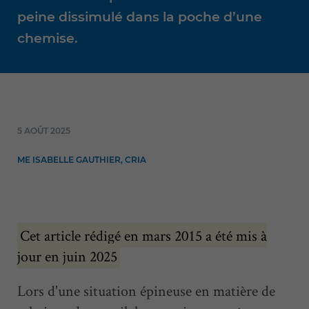
peine dissimulé dans la poche d’une
chemise.
5 AOÛT 2025
ME ISABELLE GAUTHIER, CRIA
Cet article rédigé en mars 2015 a été mis à
jour en juin 2025
Lors d'une situation épineuse en matière de