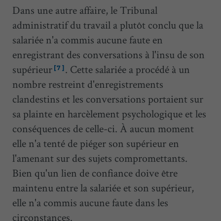
Dans une autre affaire, le Tribunal
administratif du travail a plutôt conclu que la
salariée n'a commis aucune faute en
enregistrant des conversations à l'insu de son
supérieur
. Cette salariée a procédé à un
[7]
nombre restreint d'enregistrements
clandestins et les conversations portaient sur
sa plainte en harcèlement psychologique et les
conséquences de celle-ci. À aucun moment
elle n'a tenté de piéger son supérieur en
l'amenant sur des sujets compromettants.
Bien qu'un lien de confiance doive être
maintenu entre la salariée et son supérieur,
elle n'a commis aucune faute dans les
circonstances.