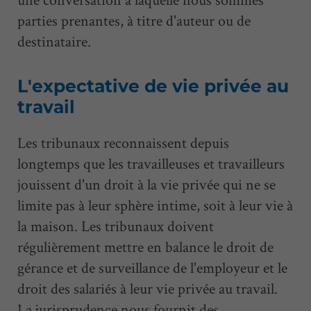
parties prenantes, à titre d'auteur ou de
destinataire.
L'expectative de vie privée au
travail
Les tribunaux reconnaissent depuis
longtemps que les travailleuses et travailleurs
jouissent d'un droit à la vie privée qui ne se
limite pas à leur sphère intime, soit à leur vie à
la maison. Les tribunaux doivent
régulièrement mettre en balance le droit de
gérance et de surveillance de l'employeur et le
droit des salariés à leur vie privée au travail.
La jurisprudence nous fournit des