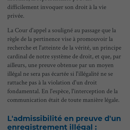
difficilement invoquer son droit à la vie
privée.
La Cour d'appel a souligné au passage que la
règle de la pertinence vise à promouvoir la
recherche et l'atteinte de la vérité, un principe
cardinal de notre système de droit, et que, par
ailleurs, une preuve obtenue par un moyen
illégal ne sera pas écartée si l'illégalité ne se
rattache pas à la violation d'un droit
fondamental. En l'espèce, l'interception de la
communication était de toute manière légale.
L'admissibilité en preuve d'un
enregistrement illégal :