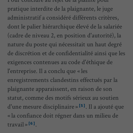
pratique interdite de la plaignante, le juge
administratif a considéré différents critères,
dont le palier hiérarchique élevé de la salariée
(cadre de niveau 2, en position d'autorité), la
nature du poste qui nécessitait un haut degré
de discrétion et de confidentialité ainsi que les
exigences contenues au code d'éthique de
l'entreprise. Il a conclu que « les
enregistrements clandestins effectués par la
plaignante apparaissent, en raison de son
statut, comme des motifs sérieux au soutien
d'une mesure disciplinaire »
. Il a ajouté que
[5]
« la confiance doit régner dans un milieu de
travail »
.
[6]