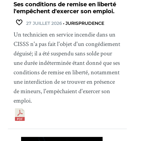
Ses conditions de remise en liberté
l'empêchent d'exercer son emploi.
27 JUILLET 2026
•
JURISPRUDENCE
Un technicien en service incendie dans un
CISSS n'a pas fait l'objet d'un congédiement
déguisé; il a été suspendu sans solde pour
une durée indéterminée étant donné que ses
conditions de remise en liberté, notamment
une interdiction de se trouver en présence
de mineurs, l'empêchaient d'exercer son
emploi.