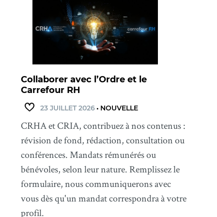
Collaborer avec l’Ordre et le
Carrefour RH
23 JUILLET 2026
•
NOUVELLE
CRHA et CRIA, contribuez à nos contenus :
révision de fond, rédaction, consultation ou
conférences. Mandats rémunérés ou
bénévoles, selon leur nature. Remplissez le
formulaire, nous communiquerons avec
vous dès qu'un mandat correspondra à votre
profil.