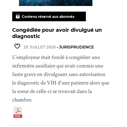
Contenu réservé aux abonnés
Congédiée pour avoir divulgué un
diagnostic
29 JUILLET 2026
•
JURISPRUDENCE
L'employeur était fondé à congédier une
infirmière auxiliaire qui avait commis une
faute grave en divulguant sans autorisation
le diagnostic de VIH d'une patiente alors que
la soeur de celle-ci se trouvait dans la
chambre.