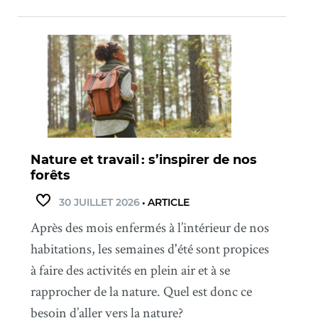
Nature et travail : s’inspirer de nos
forêts
30 JUILLET 2026
•
ARTICLE
Après des mois enfermés à l’intérieur de nos
habitations, les semaines d'été sont propices
à faire des activités en plein air et à se
rapprocher de la nature. Quel est donc ce
besoin d’aller vers la nature?