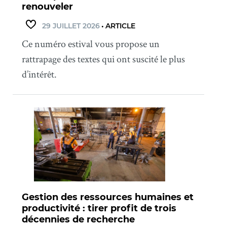
renouveler
29 JUILLET 2026
•
ARTICLE
Ce numéro estival vous propose un
rattrapage des textes qui ont suscité le plus
d’intérêt.
Gestion des ressources humaines et
productivité : tirer profit de trois
décennies de recherche