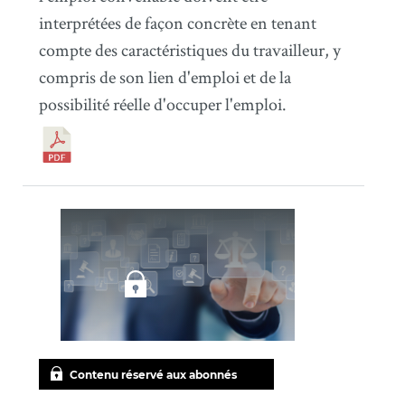
interprétées de façon concrète en tenant
compte des caractéristiques du travailleur, y
compris de son lien d'emploi et de la
possibilité réelle d'occuper l'emploi.
Contenu réservé aux abonnés