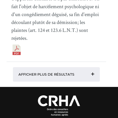
fait l'objet de harcèlement psychologique ni
d'un congédiement déguisé, sa fin d'emploi
découlant plutôt de sa démission; les
plaintes (art. 124 et 123.6 L.N.T.) sont
rejetées.
AFFICHER PLUS DE RÉSULTATS