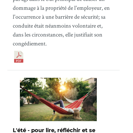
dommage à la propriété de l'employeur, en
l'occurrence à une barrière de sécurité; sa
conduite était néanmoins volontaire et,
dans les circonstances, elle justifiait son
congédiement.
L'été - pour lire, réfléchir et se