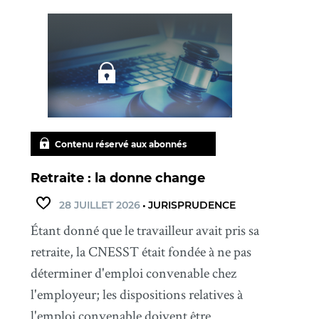
Contenu réservé aux abonnés
Retraite : la donne change
28 JUILLET 2026
•
JURISPRUDENCE
Étant donné que le travailleur avait pris sa
retraite, la CNESST était fondée à ne pas
déterminer d'emploi convenable chez
l'employeur; les dispositions relatives à
l'emploi convenable doivent être