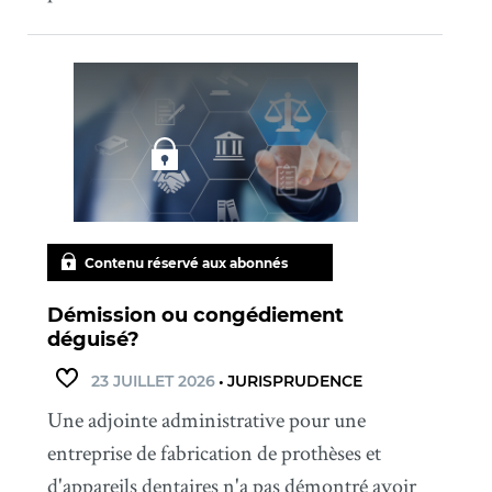
Contenu réservé aux abonnés
Démission ou congédiement
déguisé?
23 JUILLET 2026
•
JURISPRUDENCE
Une adjointe administrative pour une
entreprise de fabrication de prothèses et
d'appareils dentaires n'a pas démontré avoir