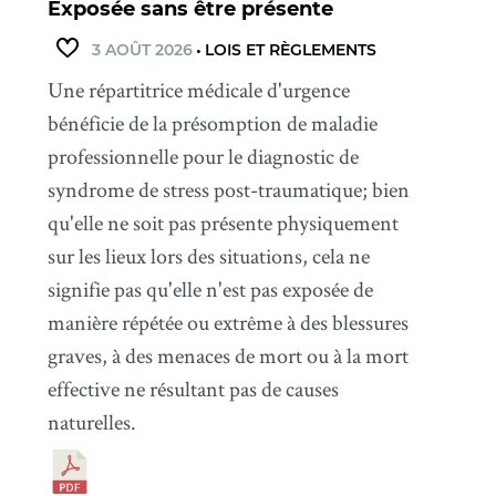
Exposée sans être présente
3 AOÛT 2026
•
LOIS ET RÈGLEMENTS
Une répartitrice médicale d'urgence
bénéficie de la présomption de maladie
professionnelle pour le diagnostic de
syndrome de stress post-traumatique; bien
qu'elle ne soit pas présente physiquement
sur les lieux lors des situations, cela ne
signifie pas qu'elle n'est pas exposée de
manière répétée ou extrême à des blessures
graves, à des menaces de mort ou à la mort
effective ne résultant pas de causes
naturelles.