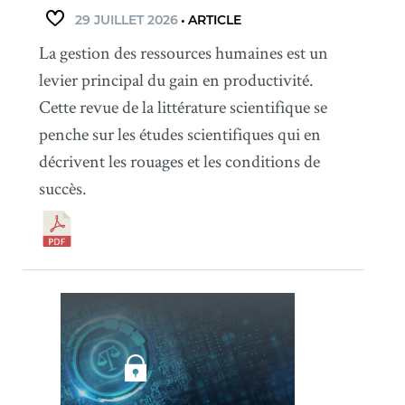
29 JUILLET 2026
•
ARTICLE
La gestion des ressources humaines est un
levier principal du gain en productivité.
Cette revue de la littérature scientifique se
penche sur les études scientifiques qui en
décrivent les rouages et les conditions de
succès.