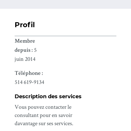
Profil
Membre
5
depuis :
juin 2014
Téléphone :
514 619-9134
Description des services
Vous pouvez contacter le
consultant pour en savoir
davantage sur ses services.