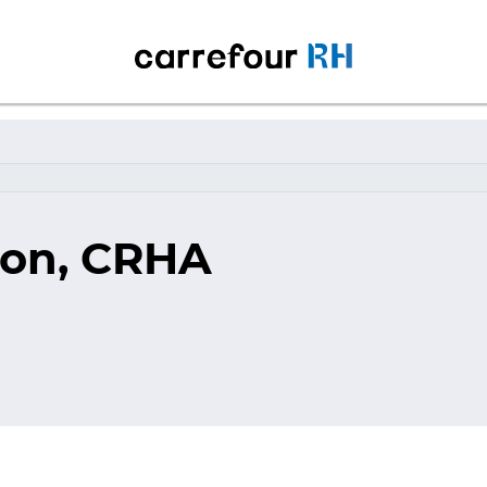
ron, CRHA