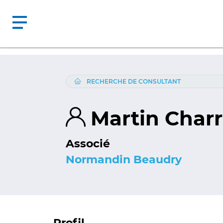
RECHERCHE DE CONSULTANT
Martin Char
Associé
Normandin Beaudry
Profil