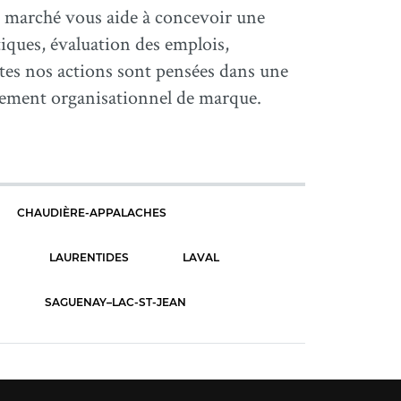
 marché vous aide à concevoir une
tiques, évaluation des emplois,
outes nos actions sont pensées dans une
nement organisationnel de marque.
CHAUDIÈRE-APPALACHES
LAURENTIDES
LAVAL
SAGUENAY–LAC-ST-JEAN