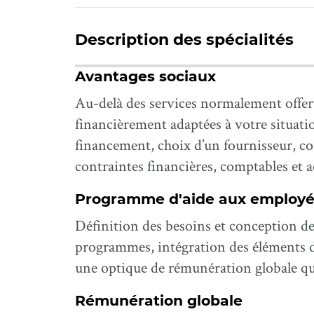
Description des spécialités
Avantages sociaux
Au-delà des services normalement offer
financièrement adaptées à votre situat
financement, choix d’un fournisseur,
contraintes financières, comptables et a
Programme d'aide aux employé
Définition des besoins et conception de
programmes, intégration des éléments de 
une optique de rémunération globale qu
Rémunération globale