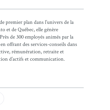
 premier plan dans l’univers de la
to et de Québec, elle génère
 Près de 300 employés animés par la
 en offrant des services-conseils dans
ctive, rémunération, retraite et
tion d’actifs et communication.