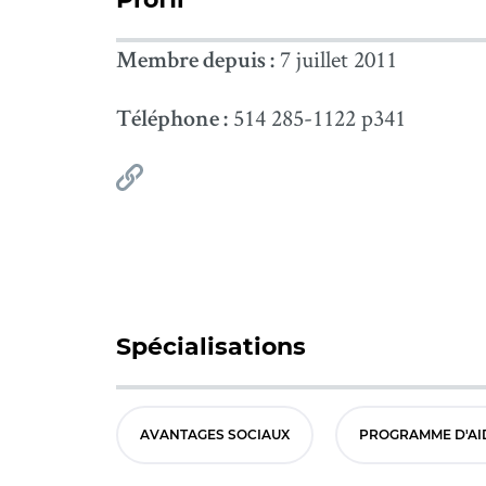
7 juillet 2011
Membre depuis :
514 285-1122 p341
Téléphone :
Spécialisations
AVANTAGES SOCIAUX
PROGRAMME D'AI