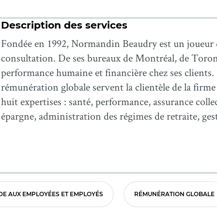
Description des services
Fondée en 1992, Normandin Beaudry est un joueur de
consultation. De ses bureaux de Montréal, de Toron
performance humaine et financière chez ses clients.
rémunération globale servent la clientèle de la firme
huit expertises : santé, performance, assurance colle
épargne, administration des régimes de retraite, ges
DE AUX EMPLOYÉES ET EMPLOYÉS
RÉMUNÉRATION GLOBALE