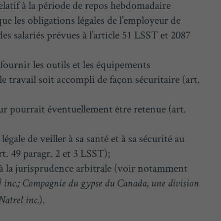
 relatif à la période de repos hebdomadaire
ue les obligations légales de l’employeur de
 des salariés prévues à l’article 51 LSST et 2087
 fournir les outils et les équipements
le travail soit accompli de façon sécuritaire (art.
ur pourrait éventuellement être retenue (art.
égale de veiller à sa santé et à sa sécurité au
art. 49 paragr. 2 et 3 LSST);
à la jurisprudence arbitrale (voir notamment
] inc.; Compagnie du gypse du Canada, une division
).
Natrel inc.