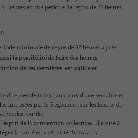
 24 heures et une période de repos de 32 heures
r.
riode minimale de repos de 32 heures après
insi la possibilité de faire des heures
ution de ces dernières, est valide et
te d’heures de travail au cours d’une semaine et
lles imposées par le Règlement sur les heures de
véhicules lourds;
l’esprit de la convention collective. Elle vise à
éger la santé et la sécurité du travail;