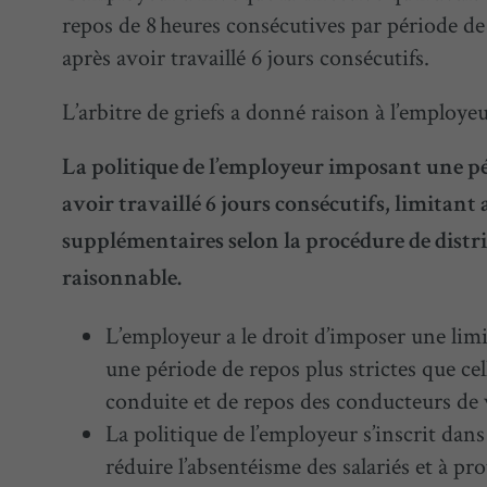
repos de 8 heures consécutives par période de
après avoir travaillé 6 jours consécutifs.
L’arbitre de griefs a donné raison à l’employeu
La politique de l’employeur imposant une pé
avoir travaillé 6 jours consécutifs, limitant a
supplémentaires selon la procédure de distrib
raisonnable.
L’employeur a le droit d’imposer une limi
une période de repos plus strictes que ce
conduite et de repos des conducteurs de 
La politique de l’employeur s’inscrit dans 
réduire l’absentéisme des salariés et à prot