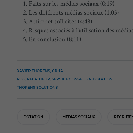
Faits sur les médias sociaux (0:19)
Les différents médias sociaux (1:05)
Attirer et solliciter (4:48)
Risques associés à l’utilisation des média
En conclusion (8:11)
XAVIER THORENS, CRHA
PDG, RECRUTEUR, SERVICE CONSEIL EN DOTATION
THORENS SOLUTIONS
DOTATION
MÉDIAS SOCIAUX
RECRUTE