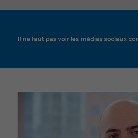
Il ne faut pas voir les médias sociaux c