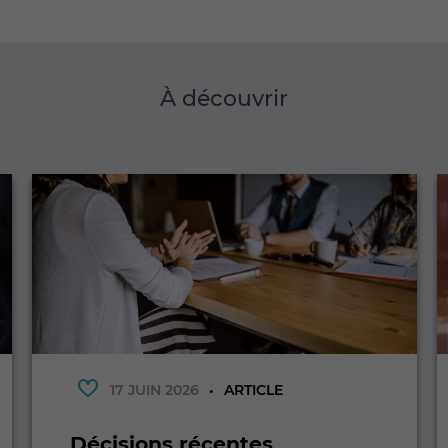
À découvrir
17 JUIN 2026
ARTICLE
Décisions récentes