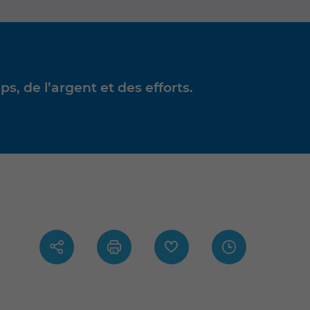
, de l’argent et des efforts.