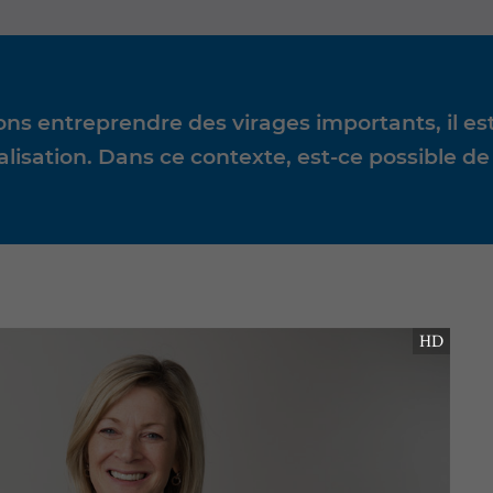
ations entreprendre des virages importants, il 
lisation. Dans ce contexte, est-ce possible de 
HD