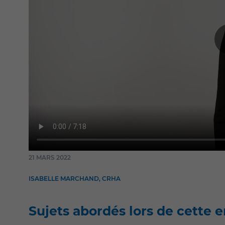
21 MARS 2022
ISABELLE MARCHAND, CRHA
Sujets abordés lors de cette 