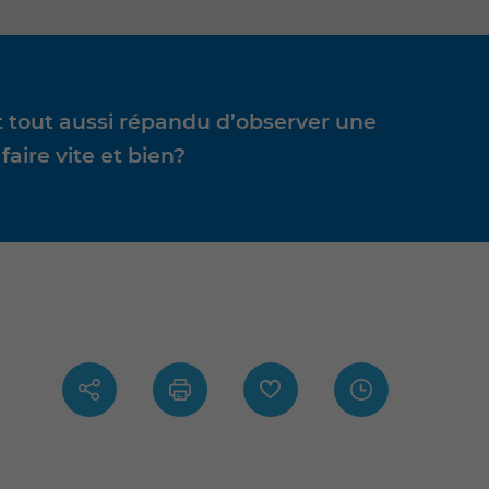
est tout aussi répandu d’observer une
faire vite et bien?