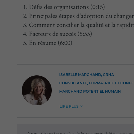
Défis des organisations (0:15)
Principales étapes d'adoption du change
Comment concilier la qualité et la rapid
Facteurs de succès (5:55)
En résumé (6:00)
ISABELLE MARCHAND, CRHA
CONSULTANTE, FORMATRICE ET CONF
MARCHAND POTENTIEL HUMAIN
LIRE PLUS