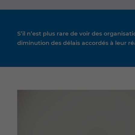
S’il n’est plus rare de voir des organis
diminution des délais accordés à leur réa