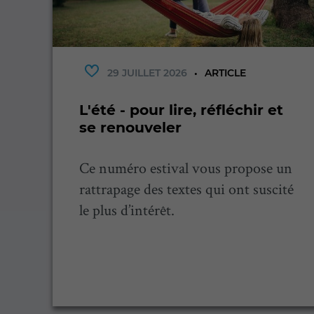
29 JUILLET 2026
ARTICLE
L'été - pour lire, réfléchir et
se renouveler
Ce numéro estival vous propose un
ne
rattrapage des textes qui ont suscité
le plus d’intérêt.