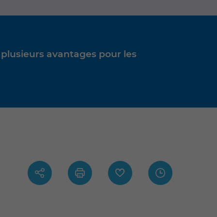
 plusieurs avantages pour les