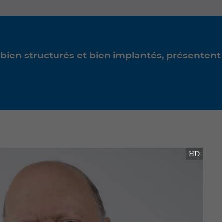
bien structurés et bien implantés, présentent
HD