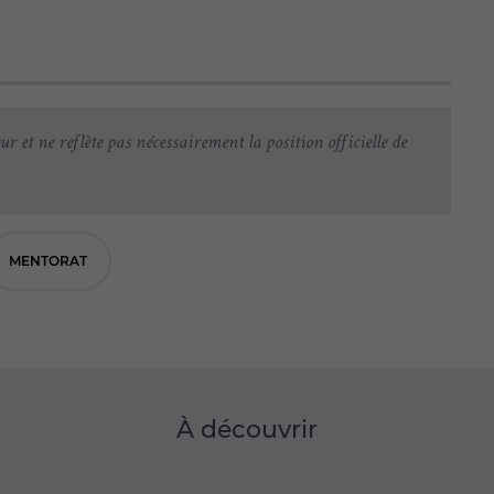
ur et ne reflète pas nécessairement la position officielle de
MENTORAT
À découvrir