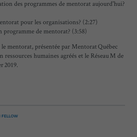
ation des programmes de mentorat aujourd'hui?
entorat pour les organisations? (2:27)
'un programme de mentorat? (3:58)
r le mentorat, présentée par Mentorat Québec
 en ressources humaines agréés et le Réseau M de
er 2019.
N FELLOW