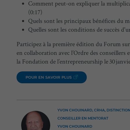
Comment peut-on expliquer la multiplic
(0:17)
Quels sont les principaux bénéfices du m
Quelles sont les conditions de succès d
Participez à la première édition du Forum su
en collaboration avec l’Ordre des conseillers
la Fondation de l’entrepreneurship le 30 janvi
POUR EN SAVOIR PLUS
YVON CHOUINARD, CRHA, DISTINCTIO
CONSEILLER EN MENTORAT
YVON CHOUINARD