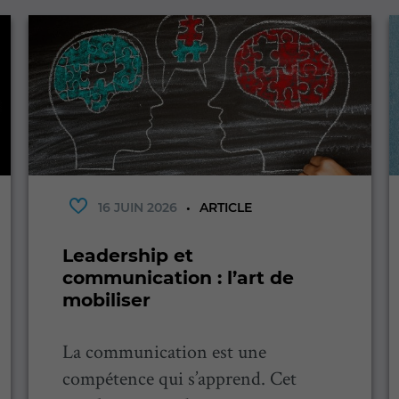
16 JUIN 2026
ARTICLE
Leadership et
communication : l’art de
mobiliser
La communication est une
compétence qui s’apprend. Cet