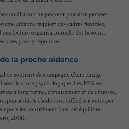
 de conciliation ne peuvent plus être pensées
roche aidance requiert des cadres flexibles,
’une lecture organisationnelle des besoins,
essaires pour y répondre.
de la proche aidance
ail de soutien) s’accompagne d’une charge
ilisent la santé psychologique. Les PPA en
tress à long terme, d’épuisement et de détresse,
esponsabilités d’aide sont difficiles à anticiper
emporelles contribuent à un déséquilibre
ero, 2014).