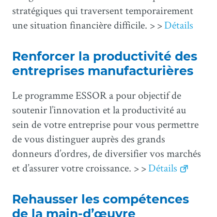
stratégiques qui traversent temporairement
une situation financière difficile. > >
Détails
Renforcer la productivité des
entreprises manufacturières
Le programme ESSOR a pour objectif de
soutenir l’innovation et la productivité au
sein de votre entreprise pour vous permettre
de vous distinguer auprès des grands
donneurs d’ordres, de diversifier vos marchés
et d’assurer votre croissance. > >
Détails
Rehausser les compétences
de la main-d’œuvre