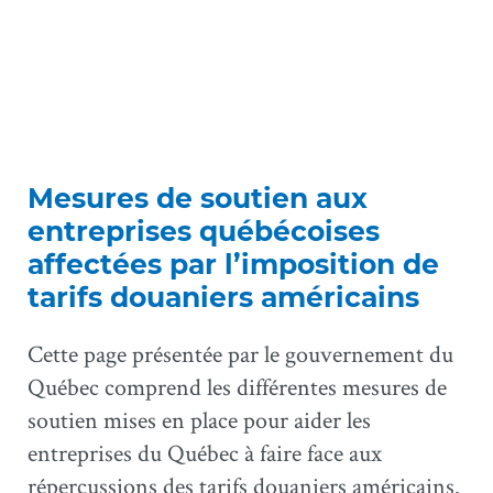
Mesures de soutien aux
entreprises québécoises
affectées par l’imposition de
tarifs douaniers américains
Cette page présentée par le gouvernement du
Québec comprend les différentes mesures de
soutien mises en place pour aider les
entreprises du Québec à faire face aux
répercussions des tarifs douaniers américains.