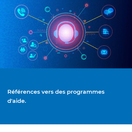
Références vers des programmes
d'aide.