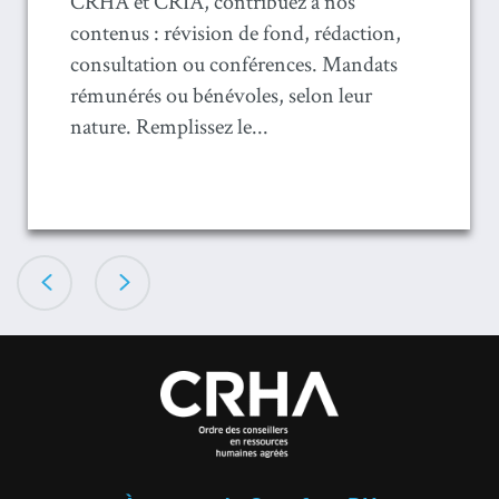
CRHA et CRIA, contribuez à nos
contenus : révision de fond, rédaction,
consultation ou conférences. Mandats
rémunérés ou bénévoles, selon leur
nature. Remplissez le...