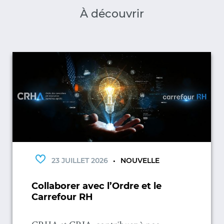
À découvrir
23 JUILLET 2026
NOUVELLE
Collaborer avec l’Ordre et le
Carrefour RH