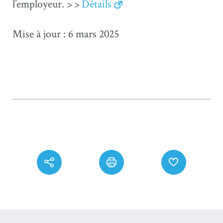
l’employeur. > >
Détails
Mise à jour : 6 mars 2025