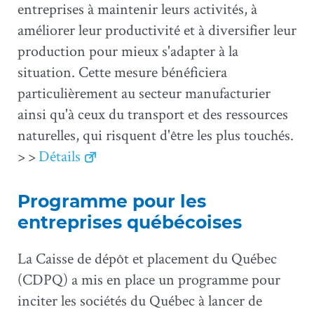
entreprises à maintenir leurs activités, à
améliorer leur productivité et à diversifier leur
production pour mieux s'adapter à la
situation. Cette mesure bénéficiera
particulièrement au secteur manufacturier
ainsi qu'à ceux du transport et des ressources
naturelles, qui risquent d'être les plus touchés.
> >
Détails
Programme pour les
entreprises québécoises
La Caisse de dépôt et placement du Québec
(CDPQ) a mis en place un programme pour
inciter les sociétés du Québec à lancer de