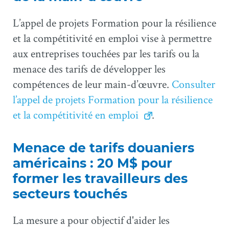
L’appel de projets Formation pour la résilience
et la compétitivité en emploi vise à permettre
aux entreprises touchées par les tarifs ou la
menace des tarifs de développer les
compétences de leur main-d’œuvre.
Consulter
l’appel de projets Formation pour la résilience
et la compétitivité en emploi
.
Menace de tarifs douaniers
américains : 20 M$ pour
former les travailleurs des
secteurs touchés
La mesure a pour objectif d'aider les