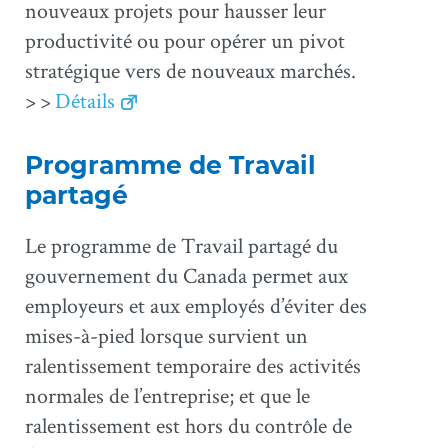
nouveaux projets pour hausser leur
productivité ou pour opérer un pivot
stratégique vers de nouveaux marchés.
> >
Détails
Programme de Travail
partagé
Le programme de Travail partagé du
gouvernement du Canada permet aux
employeurs et aux employés d’éviter des
mises-à-pied lorsque survient un
ralentissement temporaire des activités
normales de l’entreprise; et que le
ralentissement est hors du contrôle de