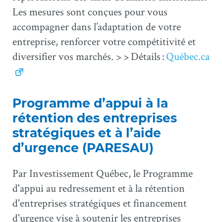
Les mesures sont conçues pour vous
accompagner dans l’adaptation de votre
entreprise, renforcer votre compétitivité et
diversifier vos marchés. > > Détails :
Québec.ca
Programme d’appui à la
rétention des entreprises
stratégiques et à l’aide
d’urgence (PARESAU)
Par Investissement Québec, le Programme
d'appui au redressement et à la rétention
d'entreprises stratégiques et financement
d'urgence vise à soutenir les entreprises