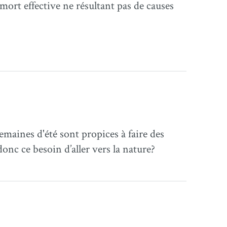
mort effective ne résultant pas de causes
emaines d'été sont propices à faire des
donc ce besoin d’aller vers la nature?