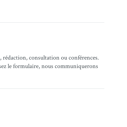
 rédaction, consultation ou conférences.
ssez le formulaire, nous communiquerons