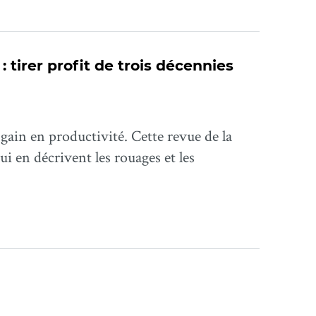
 tirer profit de trois décennies
gain en productivité. Cette revue de la
qui en décrivent les rouages et les