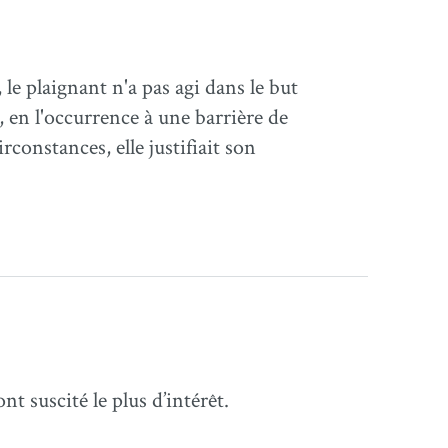
le plaignant n'a pas agi dans le but
 en l'occurrence à une barrière de
rconstances, elle justifiait son
t suscité le plus d’intérêt.