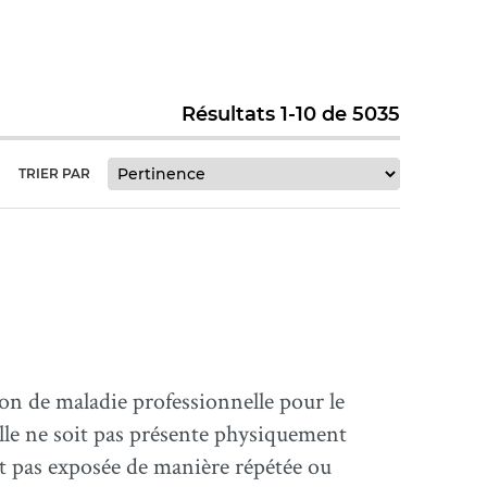
Résultats 1-10 de 5035
TRIER PAR
on de maladie professionnelle pour le
lle ne soit pas présente physiquement
'est pas exposée de manière répétée ou