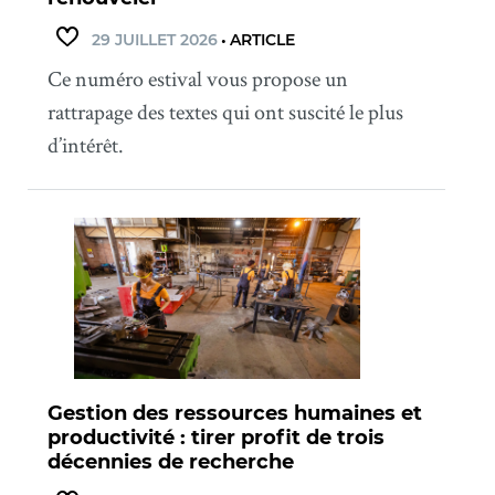
29 JUILLET 2026
•
ARTICLE
Ce numéro estival vous propose un
rattrapage des textes qui ont suscité le plus
d’intérêt.
Gestion des ressources humaines et
productivité : tirer profit de trois
décennies de recherche