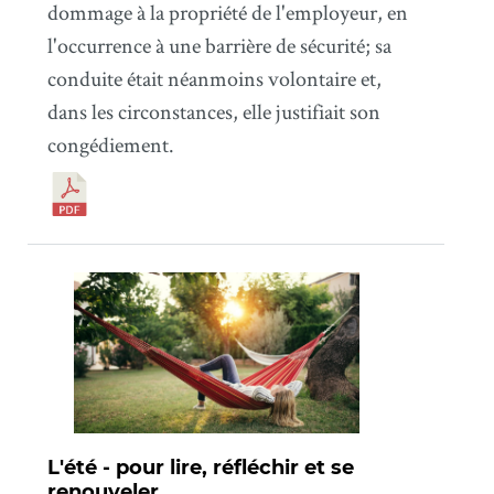
dommage à la propriété de l'employeur, en
l'occurrence à une barrière de sécurité; sa
conduite était néanmoins volontaire et,
dans les circonstances, elle justifiait son
congédiement.
L'été - pour lire, réfléchir et se
renouveler