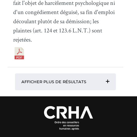
fait l'objet de harcèlement psychologique ni
d'un congédiement déguisé, sa fin d'emploi
découlant plutôt de sa démission; les
plaintes (art. 124 et 123.6 L.N.T.) sont
rejetées.
AFFICHER PLUS DE RÉSULTATS