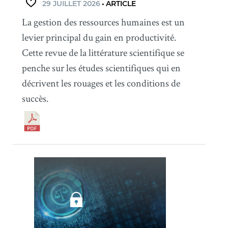
29 JUILLET 2026
•
ARTICLE
La gestion des ressources humaines est un
levier principal du gain en productivité.
Cette revue de la littérature scientifique se
penche sur les études scientifiques qui en
décrivent les rouages et les conditions de
succès.