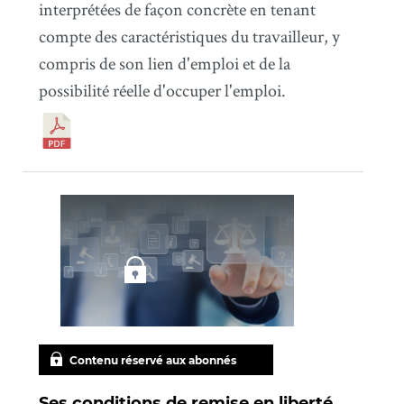
interprétées de façon concrète en tenant
compte des caractéristiques du travailleur, y
compris de son lien d'emploi et de la
possibilité réelle d'occuper l'emploi.
Contenu réservé aux abonnés
Ses conditions de remise en liberté