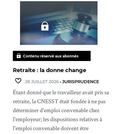
Contenu réservé aux abonnés
Retraite : la donne change
28 JUILLET 2026
•
JURISPRUDENCE
Étant donné que le travailleur avait pris sa
retraite, la CNESST était fondée à ne pas
déterminer d'emploi convenable chez
l'employeur; les dispositions relatives à
l'emploi convenable doivent être