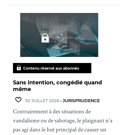
Contenu réservé aux abonnés
Sans intention, congédié quand
même
30 JUILLET 2026
•
JURISPRUDENCE
Contrairement à des situations de
vandalisme ou de sabotage, le plaignant n'a
pas agi dans le but principal de causer un