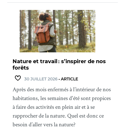
Nature et travail : s’inspirer de nos
forêts
30 JUILLET 2026
•
ARTICLE
Après des mois enfermés à l’intérieur de nos
habitations, les semaines d'été sont propices
à faire des activités en plein air et à se
rapprocher de la nature. Quel est donc ce
besoin d’aller vers la nature?