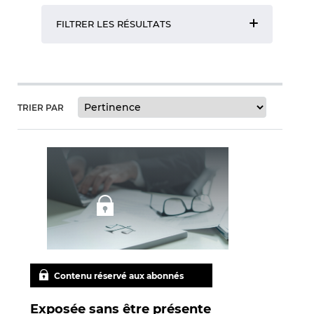
FILTRER LES RÉSULTATS
TRIER PAR
Contenu réservé aux abonnés
Exposée sans être présente