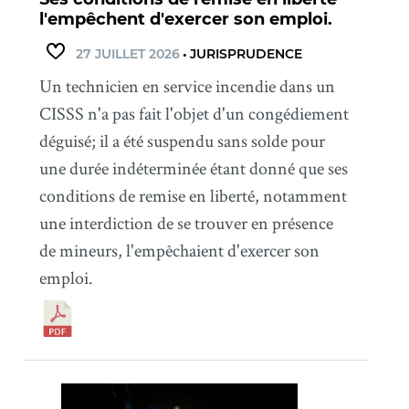
l'empêchent d'exercer son emploi.
27 JUILLET 2026
•
JURISPRUDENCE
Un technicien en service incendie dans un
CISSS n'a pas fait l'objet d'un congédiement
déguisé; il a été suspendu sans solde pour
une durée indéterminée étant donné que ses
conditions de remise en liberté, notamment
une interdiction de se trouver en présence
de mineurs, l'empêchaient d'exercer son
emploi.