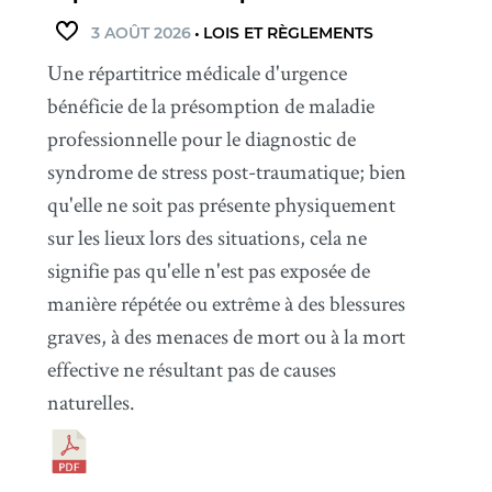
3 AOÛT 2026
•
LOIS ET RÈGLEMENTS
Une répartitrice médicale d'urgence
bénéficie de la présomption de maladie
professionnelle pour le diagnostic de
syndrome de stress post-traumatique; bien
qu'elle ne soit pas présente physiquement
sur les lieux lors des situations, cela ne
signifie pas qu'elle n'est pas exposée de
manière répétée ou extrême à des blessures
graves, à des menaces de mort ou à la mort
effective ne résultant pas de causes
naturelles.