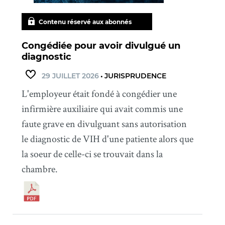
Contenu réservé aux abonnés
Congédiée pour avoir divulgué un
diagnostic
29 JUILLET 2026
•
JURISPRUDENCE
L'employeur était fondé à congédier une
infirmière auxiliaire qui avait commis une
faute grave en divulguant sans autorisation
le diagnostic de VIH d'une patiente alors que
la soeur de celle-ci se trouvait dans la
chambre.