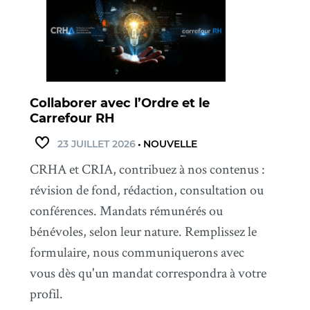
Collaborer avec l’Ordre et le
Carrefour RH
23 JUILLET 2026
•
NOUVELLE
CRHA et CRIA, contribuez à nos contenus :
révision de fond, rédaction, consultation ou
conférences. Mandats rémunérés ou
bénévoles, selon leur nature. Remplissez le
formulaire, nous communiquerons avec
vous dès qu'un mandat correspondra à votre
profil.