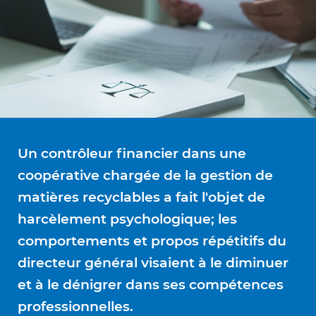
Un contrôleur financier dans une
coopérative chargée de la gestion de
matières recyclables a fait l'objet de
harcèlement psychologique; les
comportements et propos répétitifs du
directeur général visaient à le diminuer
et à le dénigrer dans ses compétences
professionnelles.