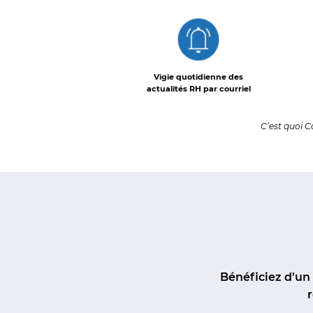
Vigie quotidienne des
actualités RH par courriel
C’est quoi C
Bénéficiez d’un
r