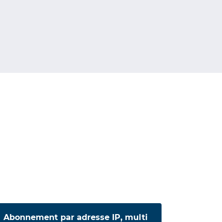
Abonnement par adresse IP, multi