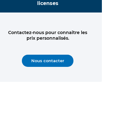
licenses
Contactez-nous pour connaître les
prix personnalisés.
Nous contacter