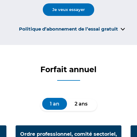
Je veux essayer
Politique d’abonnement de l’essai gratuit
Forfait annuel
1 an
2 ans
Ordre professionnel, comité sectoriel,