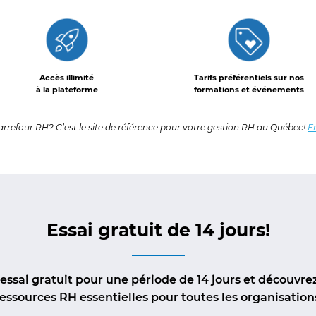
Accès illimité
Tarifs préférentiels sur nos
à la plateforme
formations et événements
arrefour RH? C’est le site de référence pour votre gestion RH au Québec!
En
Essai gratuit de 14 jours!
 essai gratuit pour une période de 14 jours et découvr
essources RH essentielles pour toutes les organisation