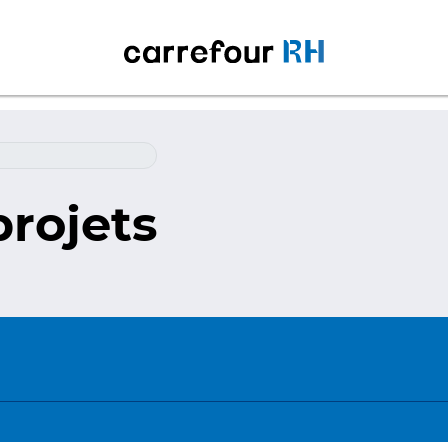
projets