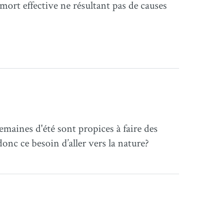
mort effective ne résultant pas de causes
emaines d'été sont propices à faire des
donc ce besoin d’aller vers la nature?