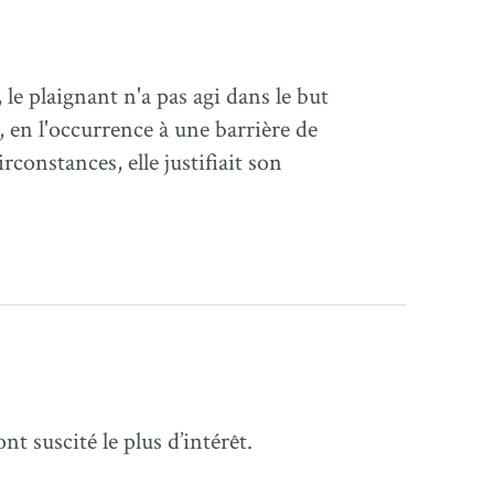
le plaignant n'a pas agi dans le but
 en l'occurrence à une barrière de
rconstances, elle justifiait son
t suscité le plus d’intérêt.