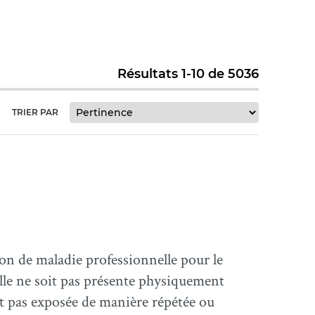
Résultats 1-10 de 5036
TRIER PAR
on de maladie professionnelle pour le
lle ne soit pas présente physiquement
'est pas exposée de manière répétée ou