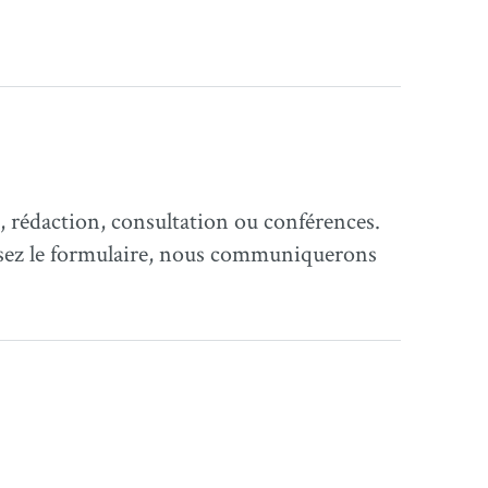
 rédaction, consultation ou conférences.
ssez le formulaire, nous communiquerons