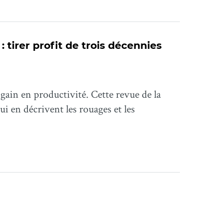
 tirer profit de trois décennies
gain en productivité. Cette revue de la
qui en décrivent les rouages et les