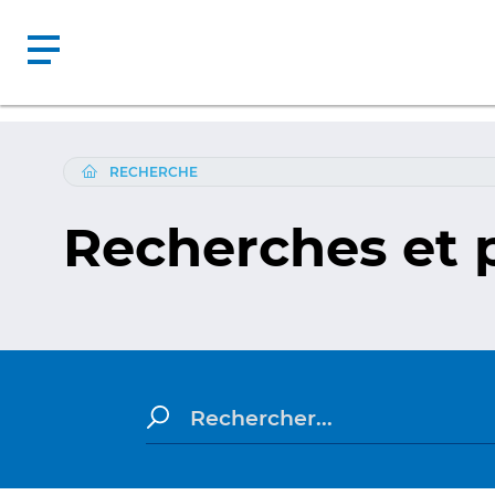
RECHERCHE
Recherches et 