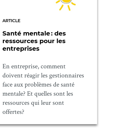
ARTICLE
Santé mentale : des
ressources pour les
entreprises
En entreprise, comment
doivent réagir les gestionnaires
face aux problèmes de santé
mentale? Et quelles sont les
ressources qui leur sont
offertes?