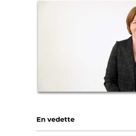
En vedette