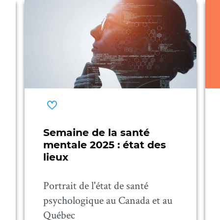
Semaine de la santé
mentale 2025 : état des
lieux
Portrait de l'état de santé
psychologique au Canada et au
Québec