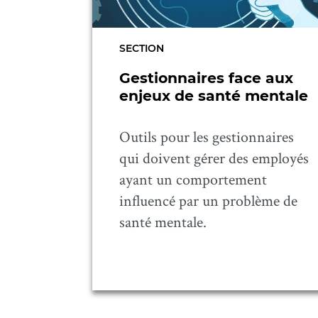
SECTION
Gestionnaires face aux
enjeux de santé mentale
Outils pour les gestionnaires
qui doivent gérer des employés
ayant un comportement
influencé par un problème de
santé mentale.