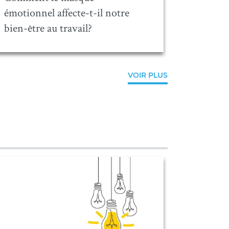
émotionnel affecte-t-il notre
bien-être au travail?
VOIR PLUS