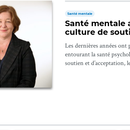
Santé mentale
Santé mentale a
culture de sout
Les dernières années ont 
entourant la santé psycho
soutien et d’acceptation, le