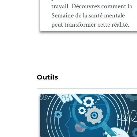
travail. Découvrez comment la
Semaine de la santé mentale
peut transformer cette réalité.
Outils