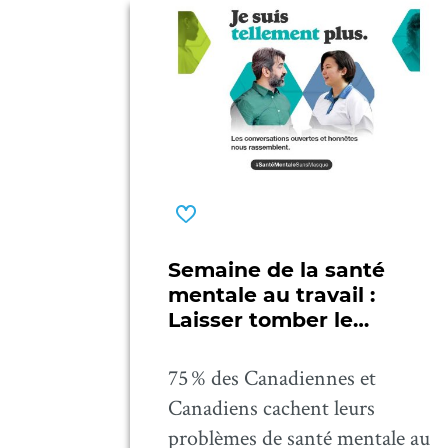
Semaine de la santé
mentale au travail :
Laisser tomber le
masque
75 % des Canadiennes et
Canadiens cachent leurs
problèmes de santé mentale au