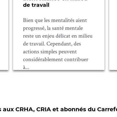
de travail
Bien que les mentalités aient
progressé, la santé mentale
reste un enjeu délicat en milieu
de travail. Cependant, des
actions simples peuvent
considérablement contribuer
à...
és aux CRHA, CRIA et abonnés du Carref