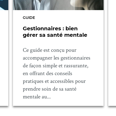
GUIDE
Gestionnaires : bien
gérer sa santé mentale
Ce guide est conçu pour
accompagner les gestionnaires
de façon simple et rassurante,
en offrant des conseils
pratiques et accessibles pour
prendre soin de sa santé
mentale au...