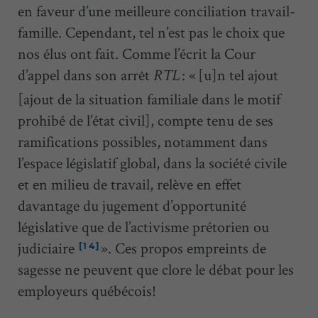
en faveur d’une meilleure conciliation travail-
famille. Cependant, tel n’est pas le choix que
nos élus ont fait. Comme l’écrit la Cour
d’appel dans son arrêt
: « [u]n tel ajout
RTL
[ajout de la situation familiale dans le motif
prohibé de l’état civil], compte tenu de ses
ramifications possibles, notamment dans
l’espace législatif global, dans la société civile
et en milieu de travail, relève en effet
davantage du jugement d’opportunité
législative que de l’activisme prétorien ou
judiciaire
». Ces propos empreints de
[14]
sagesse ne peuvent que clore le débat pour les
employeurs québécois!