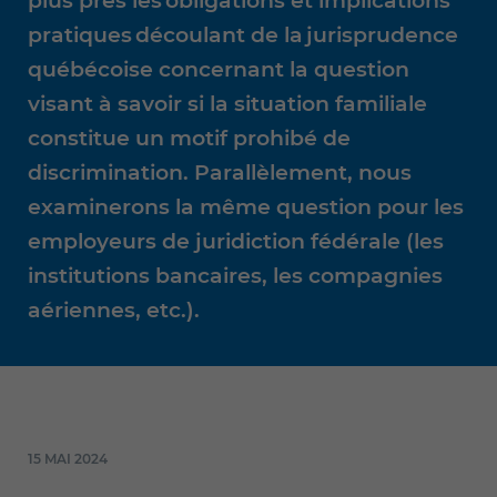
plus près les obligations et implications
pratiques découlant de la jurisprudence
québécoise concernant la question
visant à savoir si la situation familiale
constitue un motif prohibé de
discrimination. Parallèlement, nous
examinerons la même question pour les
employeurs de juridiction fédérale (les
institutions bancaires, les compagnies
aériennes, etc.).
15 MAI 2024