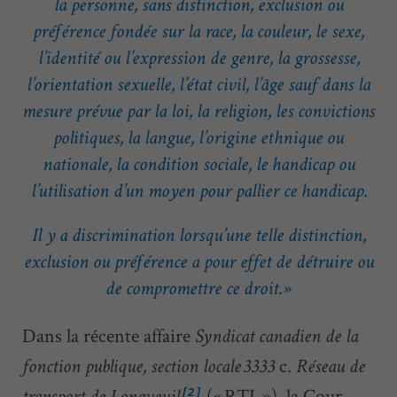
la personne, sans distinction, exclusion ou
préférence fondée sur la race, la couleur, le sexe,
l’identité ou l’expression de genre, la grossesse,
l’orientation sexuelle, l’état civil, l’âge sauf dans la
mesure prévue par la loi, la religion, les convictions
politiques, la langue, l’origine ethnique ou
nationale, la condition sociale, le handicap ou
l’utilisation d’un moyen pour pallier ce handicap.
Il y a discrimination lorsqu’une telle distinction,
exclusion ou préférence a pour effet de détruire ou
de compromettre ce droit. »
Dans la récente affaire
Syndicat canadien de la
c.
fonction publique, section locale 3333
Réseau de
(« RTL »), la Cour
[2]