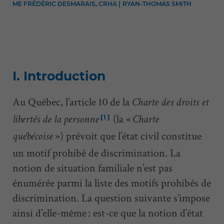
ME FRÉDÉRIC DESMARAIS, CRHA |
RYAN-THOMAS SMITH
I. Introduction
Au Québec, l’article 10 de la
Charte des droits et
(la «
[1]
libertés de la personne
Charte
») prévoit que l’état civil constitue
québécoise
un motif prohibé de discrimination. La
notion de situation familiale n’est pas
énumérée parmi la liste des motifs prohibés de
discrimination. La question suivante s’impose
ainsi d’elle-même : est-ce que la notion d’état