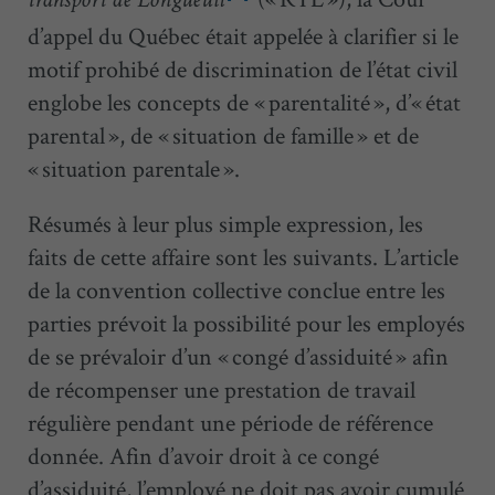
transport de Longueuil
d’appel du Québec était appelée à clarifier si le
motif prohibé de discrimination de l’état civil
englobe les concepts de « parentalité », d’« état
parental », de « situation de famille » et de
« situation parentale ».
Résumés à leur plus simple expression, les
faits de cette affaire sont les suivants. L’article
de la convention collective conclue entre les
parties prévoit la possibilité pour les employés
de se prévaloir d’un « congé d’assiduité » afin
de récompenser une prestation de travail
régulière pendant une période de référence
donnée. Afin d’avoir droit à ce congé
d’assiduité, l’employé ne doit pas avoir cumulé