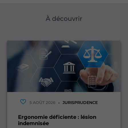
À découvrir
5 AOÛT 2026
JURISPRUDENCE
Ergonomie déficiente : lésion
indemnisée