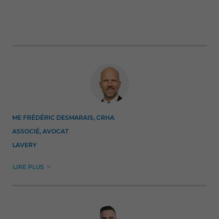
ME FRÉDÉRIC DESMARAIS, CRHA
ASSOCIÉ, AVOCAT
LAVERY
LIRE PLUS