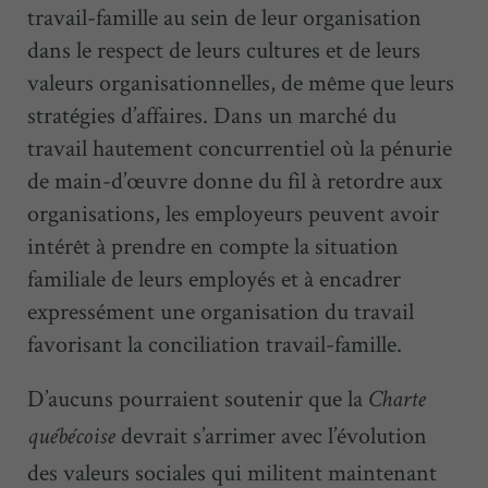
travail-famille au sein de leur organisation
dans le respect de leurs cultures et de leurs
valeurs organisationnelles, de même que leurs
stratégies d’affaires. Dans un marché du
travail hautement concurrentiel où la pénurie
de main-d’œuvre donne du fil à retordre aux
organisations, les employeurs peuvent avoir
intérêt à prendre en compte la situation
familiale de leurs employés et à encadrer
expressément une organisation du travail
favorisant la conciliation travail-famille.
D’aucuns pourraient soutenir que la
Charte
devrait s’arrimer avec l’évolution
québécoise
des valeurs sociales qui militent maintenant