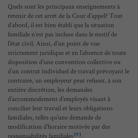
Quels sont les principaux enseignements à
retenir de cet arrêt de la Cour d’appel? Tout
d’abord, il est bien établi que la situation
familiale n’est pas incluse dans le motif de
l’état civil. Ainsi, d’un point de vue
strictement juridique et en l’absence de toute
disposition d’une convention collective ou
d’un contrat individuel de travail prévoyant le
contraire, un employeur peut refuser, à son
entière discrétion, les demandes
d’accommodement d’employés visant à
concilier leur travail et leurs obligations
familiales, telles qu’une demande de
modification d’horaire motivée par des
responsabilités familiales
.
[7]