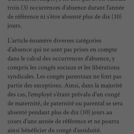
trois (3) occurrences d’absence durant l’année
de référence ni s’être absenté plus de dix (10)
jours.
L’article énumère diverses catégories
d’absence qui ne sont pas prises en compte
dans le calcul des occurrences d’absence, y
compris les congés sociaux et les libérations
syndicales. Les congés parentaux ne font pas
partie des exceptions. Ainsi, dans la majorité
des cas, l’employé s’étant prévalu d’un congé
de maternité, de paternité ou parental se sera
absenté pendant plus de dix (10) jours au
cours d’une année de référence et ne pourra
ainsi bénéficier du congé d’assiduité.