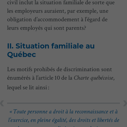
civil inclut la situation familiale de sorte que
les employeurs auraient, par exemple, une
obligation d’accommodement à l’égard de
leurs employés qui sont parents?
II. Situation familiale au
Québec
Les motifs prohibés de discrimination sont
énumérés à l’article 10 de la
,
Charte québécoise
lequel se lit ainsi :
« Toute personne a droit à la reconnaissance et à
l’exercice, en pleine égalité, des droits et libertés de