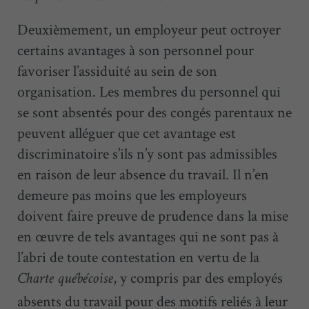
Deuxièmement, un employeur peut octroyer
certains avantages à son personnel pour
favoriser l’assiduité au sein de son
organisation. Les membres du personnel qui
se sont absentés pour des congés parentaux ne
peuvent alléguer que cet avantage est
discriminatoire s’ils n’y sont pas admissibles
en raison de leur absence du travail. Il n’en
demeure pas moins que les employeurs
doivent faire preuve de prudence dans la mise
en œuvre de tels avantages qui ne sont pas à
l’abri de toute contestation en vertu de la
, y compris par des employés
Charte québécoise
absents du travail pour des motifs reliés à leur