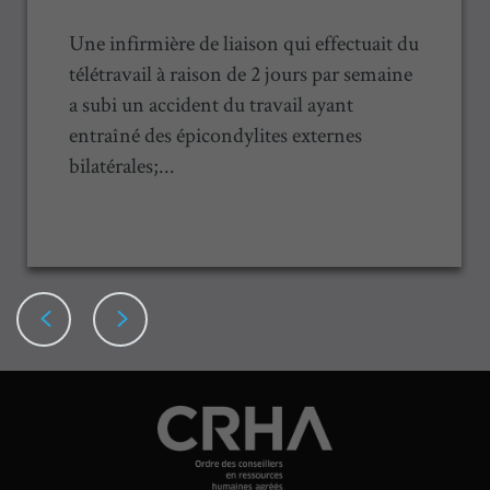
Une infirmière de liaison qui effectuait du
télétravail à raison de 2 jours par semaine
a subi un accident du travail ayant
entraîné des épicondylites externes
bilatérales;...