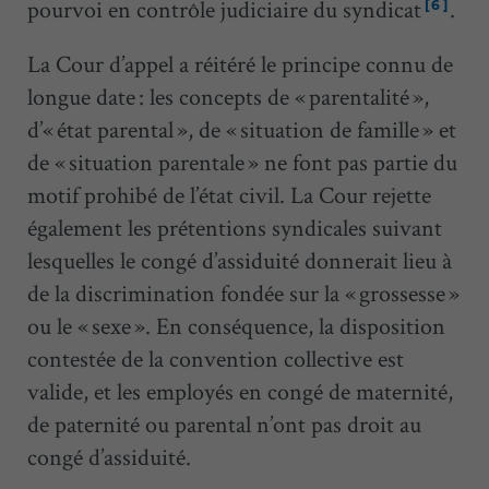
pourvoi en contrôle judiciaire du syndicat
.
[6]
La Cour d’appel a réitéré le principe connu de
longue date : les concepts de « parentalité »,
d’« état parental », de « situation de famille » et
de « situation parentale » ne font pas partie du
motif prohibé de l’état civil. La Cour rejette
également les prétentions syndicales suivant
lesquelles le congé d’assiduité donnerait lieu à
de la discrimination fondée sur la « grossesse »
ou le « sexe ». En conséquence, la disposition
contestée de la convention collective est
valide, et les employés en congé de maternité,
de paternité ou parental n’ont pas droit au
congé d’assiduité.