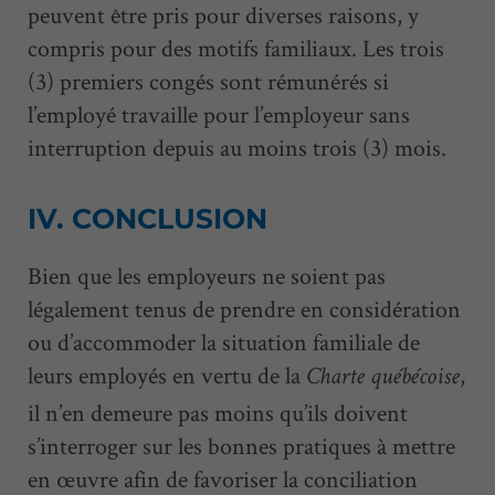
peuvent être pris pour diverses raisons, y
compris pour des motifs familiaux. Les trois
(3) premiers congés sont rémunérés si
l’employé travaille pour l’employeur sans
interruption depuis au moins trois (3) mois.
IV. CONCLUSION
Bien que les employeurs ne soient pas
légalement tenus de prendre en considération
ou d’accommoder la situation familiale de
leurs employés en vertu de la
,
Charte québécoise
il n’en demeure pas moins qu’ils doivent
s’interroger sur les bonnes pratiques à mettre
en œuvre afin de favoriser la conciliation