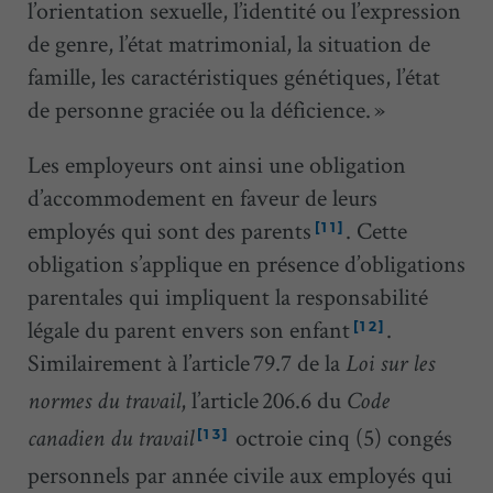
l’orientation sexuelle, l’identité ou l’expression
de genre, l’état matrimonial, la situation de
famille, les caractéristiques génétiques, l’état
de personne graciée ou la déficience. »
Les employeurs ont ainsi une obligation
d’accommodement en faveur de leurs
employés qui sont des parents
. Cette
[11]
obligation s’applique en présence d’obligations
parentales qui impliquent la responsabilité
légale du parent envers son enfant
.
[12]
Similairement à l’article 79.7 de la
Loi sur les
, l’article 206.6 du
normes du travail
Code
octroie cinq (5) congés
[13]
canadien du travail
personnels par année civile aux employés qui