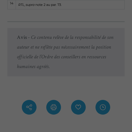
14
RTL
,
supra
note 2 au par. 73.
Avis -
Ce contenu relève de la responsabilité de son
auteur et ne reflète pas nécessairement la position
officielle de l’Ordre des conseillers en ressources
humaines agréés.