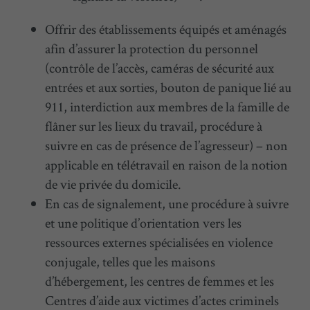
Offrir des établissements équipés et aménagés
afin d’assurer la protection du personnel
(contrôle de l’accès, caméras de sécurité aux
entrées et aux sorties, bouton de panique lié au
911, interdiction aux membres de la famille de
flâner sur les lieux du travail, procédure à
suivre en cas de présence de l’agresseur) – non
applicable en télétravail en raison de la notion
de vie privée du domicile.
En cas de signalement, une procédure à suivre
et une politique d’orientation vers les
ressources externes spécialisées en violence
conjugale, telles que les maisons
d’hébergement, les centres de femmes et les
Centres d’aide aux victimes d’actes criminels