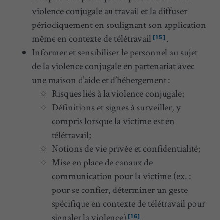
violence conjugale au travail et la diffuser
périodiquement en soulignant son application
même en contexte de télétravail
.
[15]
Informer et sensibiliser le personnel au sujet
de la violence conjugale en partenariat avec
une maison d’aide et d’hébergement :
Risques liés à la violence conjugale;
Définitions et signes à surveiller, y
compris lorsque la victime est en
télétravail;
Notions de vie privée et confidentialité;
Mise en place de canaux de
communication pour la victime (ex. :
pour se confier, déterminer un geste
spécifique en contexte de télétravail pour
signaler la violence)
.
[16]