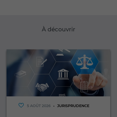
À découvrir
5 AOÛT 2026
JURISPRUDENCE