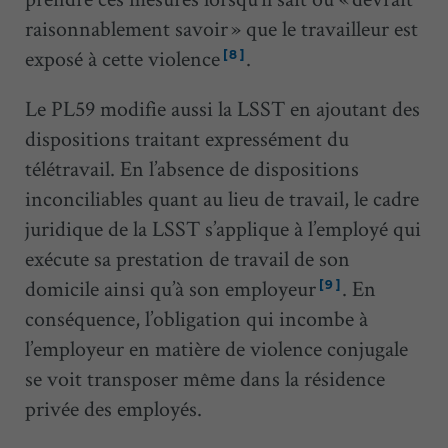
raisonnablement savoir » que le travailleur est
exposé à cette violence
.
[8]
Le PL59 modifie aussi la LSST en ajoutant des
dispositions traitant expressément du
télétravail. En l’absence de dispositions
inconciliables quant au lieu de travail, le cadre
juridique de la LSST s’applique à l’employé qui
exécute sa prestation de travail de son
domicile ainsi qu’à son employeur
. En
[9]
conséquence, l’obligation qui incombe à
l’employeur en matière de violence conjugale
se voit transposer même dans la résidence
privée des employés.