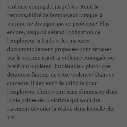
violence conjugale, jusqu’où s’étend la
responsabilité de l’employeur lorsque la
victime ne divulgue pas ce problème? Plus
encore, jusqu’où s’étend l’obligation de
l’employeur si l’aide et les mesures
d’accommodement proposées sont refusées
par la victime niant la violence conjugale ou
préférant « tolérer l’intolérable » plutôt que
dénoncer l’auteur de cette violence? Dans ce
contexte, il devient très difficile pour
l’employeur d’intervenir sans s’immiscer dans
la vie privée de la victime qui souhaite
rarement dévoiler la réalité dans laquelle elle
vit.