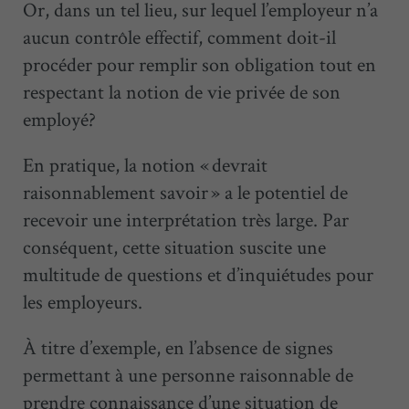
Or, dans un tel lieu, sur lequel l’employeur n’a
aucun contrôle effectif, comment doit-il
procéder pour remplir son obligation tout en
respectant la notion de vie privée de son
employé?
En pratique, la notion « devrait
raisonnablement savoir » a le potentiel de
recevoir une interprétation très large. Par
conséquent, cette situation suscite une
multitude de questions et d’inquiétudes pour
les employeurs.
À titre d’exemple, en l’absence de signes
permettant à une personne raisonnable de
prendre connaissance d’une situation de