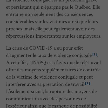
et persistant qui n’épargne pas le Québec. Elle
entraîne non seulement des conséquences
considérables sur les victimes ainsi que leurs
proches, mais elle peut également avoir des
répercussions importantes sur les employeurs.
La crise de COVID-19 a eu pour effet
d’augmenter le taux de violence conjugale
.
[1]
À cet effet, l’INSPQ est d’avis que le télétravail
offre des moyens supplémentaires de contrôle
de la victime de violence conjugale et peut
interférer avec sa prestation de travail
.
[2]
L’isolement social, la rupture des moyens de
communication avec des personnes de
l’extérieur ainsi que le manque de possibilité