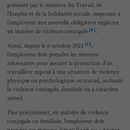
présenté par le ministre du Travail, de
l’Emploi et de la Solidarité sociale, imposent à
l’employeur une nouvelle obligation explicite
en matière de violence conjugale
.
[6]
Ainsi, depuis le 6 octobre 2021
,
[7]
l’employeur doit prendre les mesures
nécessaires pour assurer la protection d’un
travailleur exposé à une situation de violence
physique ou psychologique au travail, incluant
la violence conjugale, familiale ou à caractère
sexuel.
Plus précisément, en matière de violence
conjugale ou familiale, l’employeur doit
prendre ces mesures lorsqu’il sait ou « devrait