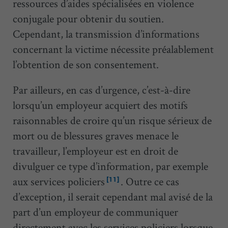
ressources d’aides spécialisées en violence
conjugale pour obtenir du soutien.
Cependant, la transmission d’informations
concernant la victime nécessite préalablement
l’obtention de son consentement.
Par ailleurs, en cas d’urgence, c’est-à-dire
lorsqu’un employeur acquiert des motifs
raisonnables de croire qu’un risque sérieux de
mort ou de blessures graves menace le
travailleur, l’employeur est en droit de
divulguer ce type d’information, par exemple
aux services policiers
. Outre ce cas
[11]
d’exception, il serait cependant mal avisé de la
part d’un employeur de communiquer
directement avec les services policiers lorsque