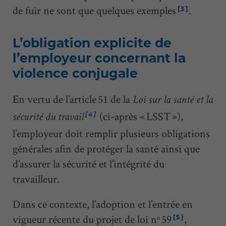
de fuir ne sont que quelques exemples
.
[3]
L’obligation explicite de
l’employeur concernant la
violence conjugale
En vertu de l’article 51 de la
Loi sur la santé et la
(ci-après « LSST »),
[4]
sécurité du travail
l’employeur doit remplir plusieurs obligations
générales afin de protéger la santé ainsi que
d’assurer la sécurité et l’intégrité du
travailleur.
Dans ce contexte, l’adoption et l’entrée en
vigueur récente du projet de loi n
59
,
o
[5]