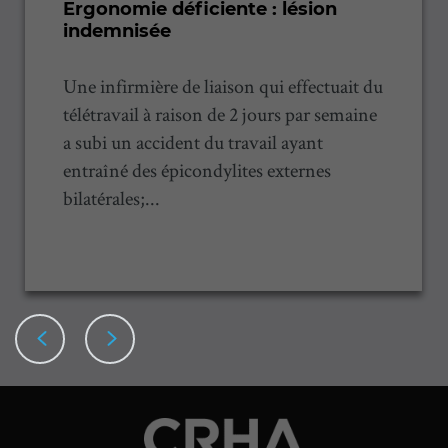
Ergonomie déficiente : lésion
indemnisée
Une infirmière de liaison qui effectuait du
télétravail à raison de 2 jours par semaine
a subi un accident du travail ayant
entraîné des épicondylites externes
bilatérales;...