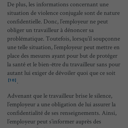
De plus, les informations concernant une
situation de violence conjugale sont de nature
confidentielle. Donc, l’employeur ne peut
obliger un travailleur à dénoncer sa
problématique. Toutefois, lorsqu’il soupçonne
une telle situation, l’employeur peut mettre en
place des mesures ayant pour but de protéger
la santé et le bien-être du travailleur sans pour
autant lui exiger de dévoiler quoi que ce soit
.
[10]
Advenant que le travailleur brise le silence,
l’employeur a une obligation de lui assurer la
confidentialité de ses renseignements. Ainsi,
l’employeur peut s’informer auprès des