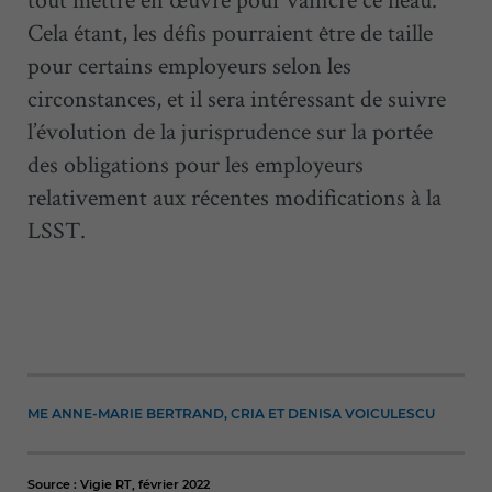
Cela étant, les défis pourraient être de taille
pour certains employeurs selon les
circonstances, et il sera intéressant de suivre
l’évolution de la jurisprudence sur la portée
des obligations pour les employeurs
relativement aux récentes modifications à la
LSST.
ME ANNE-MARIE BERTRAND, CRIA ET DENISA VOICULESCU
Source : Vigie RT, février 2022