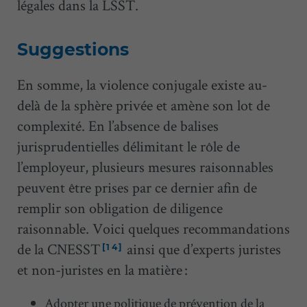
légales dans la LSST.
Suggestions
En somme, la violence conjugale existe au-
delà de la sphère privée et amène son lot de
complexité. En l’absence de balises
jurisprudentielles délimitant le rôle de
l’employeur, plusieurs mesures raisonnables
peuvent être prises par ce dernier afin de
remplir son obligation de diligence
raisonnable. Voici quelques recommandations
de la CNESST
ainsi que d’experts juristes
[14]
et non-juristes en la matière :
Adopter une politique de prévention de la