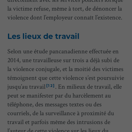
la victime refuse, même à tort, de dénoncer la
violence dont l’employeur connaît l’existence.
Les lieux de travail
Selon une étude pancanadienne effectuée en
2014, une travailleuse sur trois a déjà subi de
la violence conjugale, et la moitié des victimes
témoignent que cette violence s’est poursuivie
jusqu’au travail
. En milieux de travail, elle
[12]
peut se manifester par du harcèlement au
téléphone, des messages textes ou des
courriels, de la surveillance à proximité du
travail et parfois même des intrusions de
l’auteur de cette violence sur les lieux du