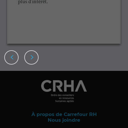
plus d’intérêt.
À propos de Carrefour RH
Nous joindre