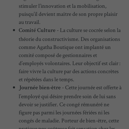
stimuler l’innovation et la mobilisation,
puisqu’il devient maître de son propre plaisir
au travail.
- La culture se cocrée selon la
Comité Culture
théorie du constructivisme. Des organisations
comme Agatha Boutique ont implanté un
comité composé de gestionnaires et
d’employés volontaires. Leur objectif est clair :
faire vivre la culture par des actions concrètes
et répétées dans le temps.
- Cette journée est offerte à
Journée bien-être
l’employé qui désire prendre soin de lui sans
devoir se justifier. Ce congé rémunéré ne
figure pas parmi les journées fériées ni les
congés de maladie. Porteur de bien-être, cette
pratique peu coûteuse fait sensation chez les