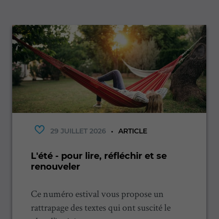
29 JUILLET 2026
ARTICLE
L'été - pour lire, réfléchir et se
renouveler
Ce numéro estival vous propose un
rattrapage des textes qui ont suscité le