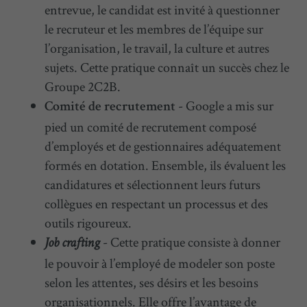
entrevue, le candidat est invité à questionner
le recruteur et les membres de l’équipe sur
l’organisation, le travail, la culture et autres
sujets. Cette pratique connaît un succès chez le
Groupe 2C2B.
- Google a mis sur
Comité de recrutement
pied un comité de recrutement composé
d’employés et de gestionnaires adéquatement
formés en dotation. Ensemble, ils évaluent les
candidatures et sélectionnent leurs futurs
collègues en respectant un processus et des
outils rigoureux.
- Cette pratique consiste à donner
Job crafting
le pouvoir à l’employé de modeler son poste
selon les attentes, ses désirs et les besoins
organisationnels. Elle offre l’avantage de