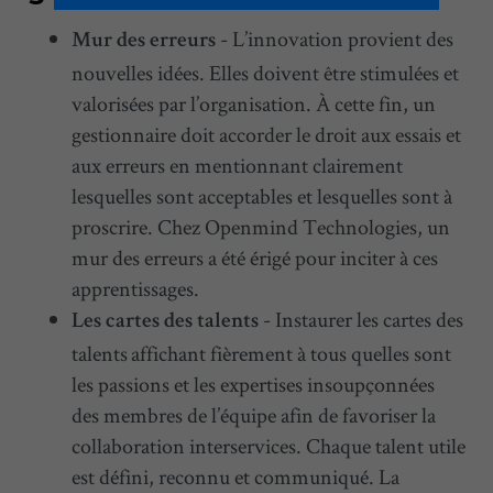
- L’innovation provient des
Mur des erreurs
nouvelles idées. Elles doivent être stimulées et
valorisées par l’organisation. À cette fin, un
gestionnaire doit accorder le droit aux essais et
aux erreurs en mentionnant clairement
lesquelles sont acceptables et lesquelles sont à
proscrire. Chez Openmind Technologies, un
mur des erreurs a été érigé pour inciter à ces
apprentissages.
- Instaurer les cartes des
Les cartes des talents
talents affichant fièrement à tous quelles sont
les passions et les expertises insoupçonnées
des membres de l’équipe afin de favoriser la
collaboration interservices. Chaque talent utile
est défini, reconnu et communiqué. La