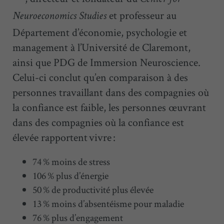
et professeur au
Neuroeconomics Studies
Département d’économie, psychologie et
management à l’Université de Claremont,
ainsi que PDG de Immersion Neuroscience.
Celui-ci conclut qu’en comparaison à des
personnes travaillant dans des compagnies où
la confiance est faible, les personnes œuvrant
dans des compagnies où la confiance est
élevée rapportent vivre :
74 % moins de stress
106 % plus d’énergie
50 % de productivité plus élevée
13 % moins d’absentéisme pour maladie
76 % plus d’engagement