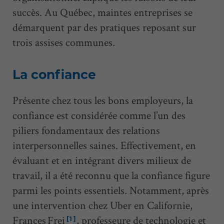
succès. Au Québec, maintes entreprises se
démarquent par des pratiques reposant sur
trois assises communes.
La confiance
Présente chez tous les bons employeurs, la
confiance est considérée comme l’un des
piliers fondamentaux des relations
interpersonnelles saines. Effectivement, en
évaluant et en intégrant divers milieux de
travail, il a été reconnu que la confiance figure
parmi les points essentiels. Notamment, après
une intervention chez Uber en Californie,
Frances Frei
, professeure de technologie et
[1]