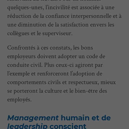
quelques-unes, l’incivilité est associée à une
réduction de la confiance interpersonnelle et à
une diminution de la satisfaction envers les
collègues et le superviseur.
Confrontés à ces constats, les bons
employeurs doivent adopter un code de
conduite civil. Plus ceux-ci agiront par
l’exemple et renforceront l’adoption de
comportements civils et respectueux, mieux
se porteront la culture et le bien-être des
employés.
Management
humain et de
leadership
conscient