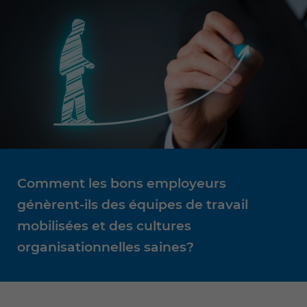
Comment les bons employeurs
génèrent-ils des équipes de travail
mobilisées et des cultures
organisationnelles saines?