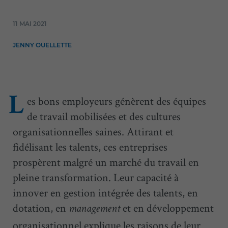
11 MAI 2021
JENNY OUELLETTE
es bons employeurs génèrent des équipes
L
de travail mobilisées et des cultures
organisationnelles saines. Attirant et
fidélisant les talents, ces entreprises
prospèrent malgré un marché du travail en
pleine transformation. Leur capacité à
innover en gestion intégrée des talents, en
dotation, en
et en développement
management
organisationnel explique les raisons de leur