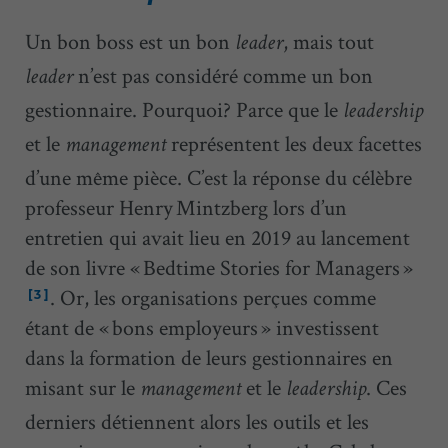
Un bon boss est un bon
, mais tout
leader
n’est pas considéré comme un bon
leader
gestionnaire. Pourquoi? Parce que le
leadership
et le
représentent les deux facettes
management
d’une même pièce. C’est la réponse du célèbre
professeur Henry Mintzberg lors d’un
entretien qui avait lieu en 2019 au lancement
de son livre « Bedtime Stories for Managers »
. Or, les organisations perçues comme
[3]
étant de « bons employeurs » investissent
dans la formation de leurs gestionnaires en
misant sur le
et le
. Ces
management
leadership
derniers détiennent alors les outils et les