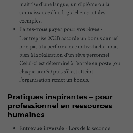
maîtrise d’une langue, un diplôme ou la
connaissance d’un logiciel en sont des
exemples.
-
Faites-vous payer pour vos rêves
L’entreprise 2C2B accorde un bonus annuel
non pas à la performance individuelle, mais
bien à la réalisation d’un rêve personnel.
Celui-ci est déterminé à l’entrée en poste (ou
chaque année) puis s’il est atteint,
l’organisation remet un bonus.
Pratiques inspirantes – pour
professionnel en ressources
humaines
- Lors de la seconde
Entrevue inversée