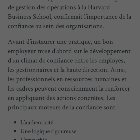
de gestion des opérations à la Harvard
Business School, confirmait l’importance de la
confiance au sein des organisations.
Avant d’instaurer une pratique, un bon
employeur mise d’abord sur le développement
d’un climat de confiance entre les employés,
les gestionnaires et la haute direction. Ainsi,
les professionnels en ressources humaines et
les cadres peuvent consciemment la renforcer
en appliquant des actions concrètes. Les
principaux moteurs de la confiance sont :
L’authenticité
Une logique rigoureuse
L’empathie