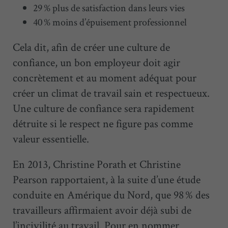
29 % plus de satisfaction dans leurs vies
40 % moins d’épuisement professionnel
Cela dit, afin de créer une culture de
confiance, un bon employeur doit agir
concrètement et au moment adéquat pour
créer un climat de travail sain et respectueux.
Une culture de confiance sera rapidement
détruite si le respect ne figure pas comme
valeur essentielle.
En 2013, Christine Porath et Christine
Pearson rapportaient, à la suite d’une étude
conduite en Amérique du Nord, que 98 % des
travailleurs affirmaient avoir déjà subi de
l’incivilité au travail. Pour en nommer