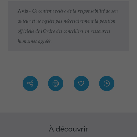
Avis -
Ce contenu relève de la responsabilité de son
auteur et ne reflète pas nécessairement la position
officielle de l’Ordre des conseillers en ressources
humaines agréés.
À découvrir