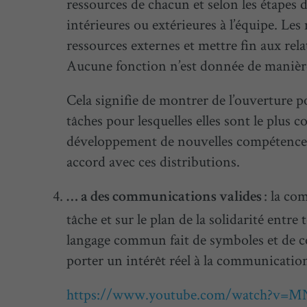
ressources de chacun et selon les étapes 
intérieures ou extérieures à l’équipe. Le
ressources externes et mettre fin aux rela
Aucune fonction n’est donnée de maniè
Cela signifie de montrer de l’ouverture p
tâches pour lesquelles elles sont le plus
développement de nouvelles compétences. 
accord avec ces distributions.
: la co
… a des communications valides
tâche et sur le plan de la solidarité entr
langage commun fait de symboles et de c
porter un intérêt réel à la communicatio
https://www.youtube.com/watch?v=M