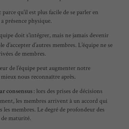
parce qu’il est plus facile de se parler en
 y a présence physique.
’équipe doit s’intégrer, mais ne jamais devenir
e d’accepter d’autres membres. L’équipe ne se
rrivées de membres.
rieur de l’équipe peut augmenter notre
mieux nous reconnaître après.
: lors des prises de décisions
par consensus
élément, les membres arrivent à un accord qui
s les membres. Le degré de profondeur des
 de maturité.