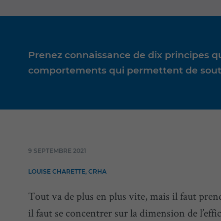
Prenez connaissance de dix principes q
comportements qui permettent de souten
9 SEPTEMBRE 2021
LOUISE CHARETTE, CRHA
Tout va de plus en plus vite, mais il faut pren
il faut se concentrer sur la dimension de l’effi