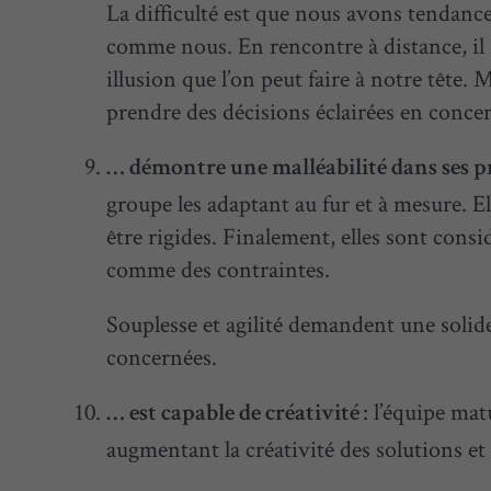
La difficulté est que nous avons tendance
comme nous. En rencontre à distance, il f
illusion que l’on peut faire à notre tête. 
prendre des décisions éclairées en concer
… démontre une malléabilité dans ses p
groupe les adaptant au fur et à mesure. El
être rigides. Finalement, elles sont con
comme des contraintes.
Souplesse et agilité demandent une soli
concernées.
: l’équipe matu
… est capable de créativité
augmentant la créativité des solutions et 