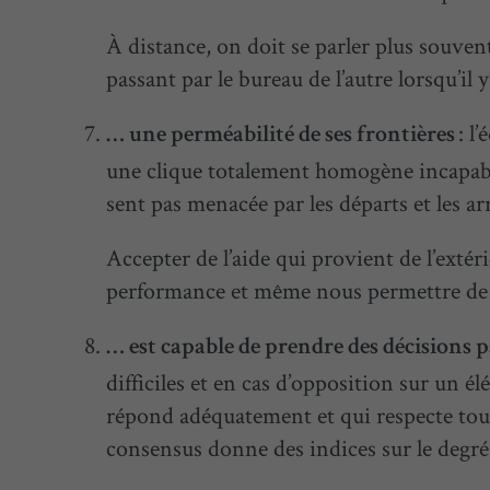
À distance, on doit se parler plus souvent 
passant par le bureau de l’autre lorsqu’il
: l
… une perméabilité de ses frontières
une clique totalement homogène incapabl
sent pas menacée par les départs et les a
Accepter de l’aide qui provient de l’exté
performance et même nous permettre de 
… est capable de prendre des décisions 
difficiles et en cas d’opposition sur un 
répond adéquatement et qui respecte tou
consensus donne des indices sur le degré