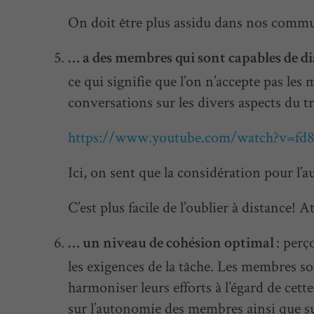
On doit être plus assidu dans nos commu
… a des membres qui sont capables de d
ce qui signifie que l’on n’accepte pas les 
conversations sur les divers aspects du tr
https://www.youtube.com/watch?v=f
Ici, on sent que la considération pour l’
C’est plus facile de l’oublier à distance! A
: perç
… un niveau de cohésion optimal
les exigences de la tâche. Les membres so
harmoniser leurs efforts à l’égard de ce
sur l’autonomie des membres ainsi que s