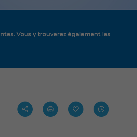
ntes. Vous y trouverez également les