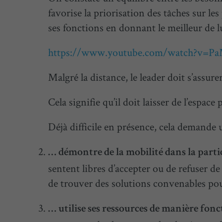
favorise la priorisation des tâches sur l
ses fonctions en donnant le meilleur de l
https://www.youtube.com/watch?v=
Malgré la distance, le leader doit s’assur
Cela signifie qu’il doit laisser de l’espac
Déjà difficile en présence, cela demande 
… démontre de la mobilité dans la parti
sentent libres d’accepter ou de refuser d
de trouver des solutions convenables pou
… utilise ses ressources de manière fonc