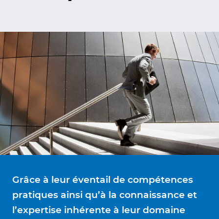
Grâce à leur éventail de compétences
pratiques ainsi qu’à la connaissance et
l’expertise inhérente à leur domaine