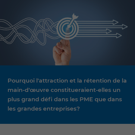
Pourquoi l'attraction et la rétention de la
main-d'œuvre constitueraient-elles un
plus grand défi dans les PME que dans
les grandes entreprises?