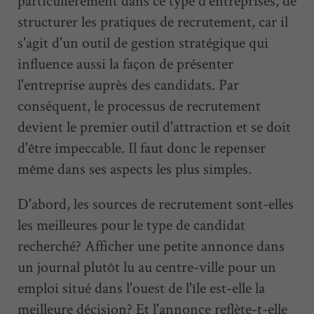
particulièrement dans ce type d'entreprises, de
structurer les pratiques de recrutement, car il
s'agit d'un outil de gestion stratégique qui
influence aussi la façon de présenter
l'entreprise auprès des candidats. Par
conséquent, le processus de recrutement
devient le premier outil d'attraction et se doit
d'être impeccable. Il faut donc le repenser
même dans ses aspects les plus simples.
D'abord, les sources de recrutement sont-elles
les meilleures pour le type de candidat
recherché? Afficher une petite annonce dans
un journal plutôt lu au centre-ville pour un
emploi situé dans l'ouest de l'île est-elle la
meilleure décision? Et l'annonce reflète-t-elle