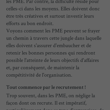
les PME. Par contre, la difficulté réside pour
celles-ci dans les moyens. Elles doivent donc
être très créatives et surtout investir leurs
efforts au bon endroit.
Voyons comment les PME peuvent se frayer
un chemin à travers cette jungle dans laquelle
elles doivent s'assurer d'embaucher et de
retenir les bonnes personnes qui rendront
possible l'atteinte de leurs objectifs d'affaires
et, par conséquent, de maintenir la
compétitivité de l'organisation.
Tout commence par le recrutement !
Trop souvent, dans les PME, on néglige la
façon dont on recrute. Il est impératif,