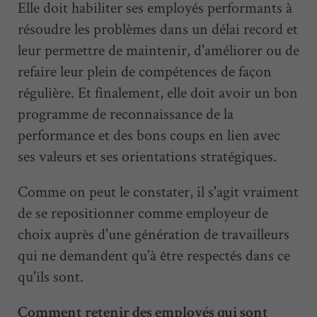
Elle doit habiliter ses employés performants à
résoudre les problèmes dans un délai record et
leur permettre de maintenir, d'améliorer ou de
refaire leur plein de compétences de façon
régulière. Et finalement, elle doit avoir un bon
programme de reconnaissance de la
performance et des bons coups en lien avec
ses valeurs et ses orientations stratégiques.
Comme on peut le constater, il s'agit vraiment
de se repositionner comme employeur de
choix auprès d'une génération de travailleurs
qui ne demandent qu'à être respectés dans ce
qu'ils sont.
Comment retenir des employés qui sont