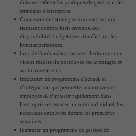
doivent refléter les pratiques de gestion et les
stratégies d'entreprise.
Concevoir des stratégies innovatrices qui
tiennent compte bien entendu des
disponibilités budgétaires afin d'attirer les
bonnes personnes.
Lors de l'embauche, s'assurer de donner une
vision réaliste du poste avec ses avantages et
ses inconvénients.
Implanter un programme d'accueil et
d'intégration qui permette aux nouveaux
employés de s'investir rapidement dans
l'entreprise et assurer un suivi individuel des
nouveaux employés durant les premières
semaines.
Instaurer un programme de gestion du