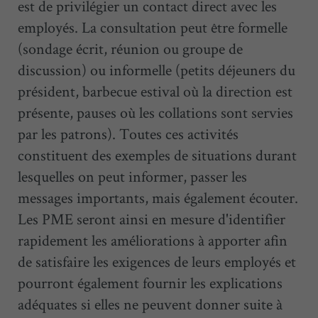
est de privilégier un contact direct avec les
employés. La consultation peut être formelle
(sondage écrit, réunion ou groupe de
discussion) ou informelle (petits déjeuners du
président, barbecue estival où la direction est
présente, pauses où les collations sont servies
par les patrons). Toutes ces activités
constituent des exemples de situations durant
lesquelles on peut informer, passer les
messages importants, mais également écouter.
Les PME seront ainsi en mesure d'identifier
rapidement les améliorations à apporter afin
de satisfaire les exigences de leurs employés et
pourront également fournir les explications
adéquates si elles ne peuvent donner suite à