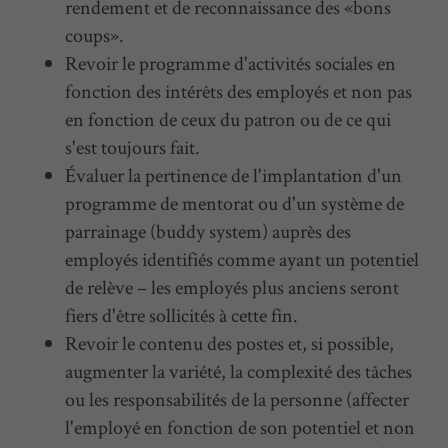
rendement et de reconnaissance des «bons
coups».
Revoir le programme d'activités sociales en
fonction des intérêts des employés et non pas
en fonction de ceux du patron ou de ce qui
s'est toujours fait.
Évaluer la pertinence de l'implantation d'un
programme de mentorat ou d'un système de
parrainage (buddy system) auprès des
employés identifiés comme ayant un potentiel
de relève – les employés plus anciens seront
fiers d'être sollicités à cette fin.
Revoir le contenu des postes et, si possible,
augmenter la variété, la complexité des tâches
ou les responsabilités de la personne (affecter
l'employé en fonction de son potentiel et non