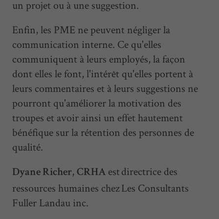
un projet ou à une suggestion.
Enfin, les PME ne peuvent négliger la
communication interne. Ce qu'elles
communiquent à leurs employés, la façon
dont elles le font, l'intérêt qu'elles portent à
leurs commentaires et à leurs suggestions ne
pourront qu'améliorer la motivation des
troupes et avoir ainsi un effet hautement
bénéfique sur la rétention des personnes de
qualité.
,
est directrice des
Dyane Richer
CRHA
ressources humaines chez Les Consultants
Fuller Landau inc.