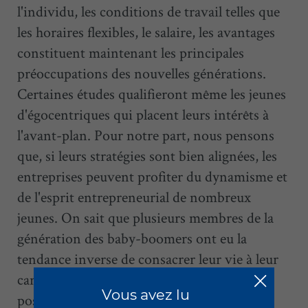
l'individu, les conditions de travail telles que
les horaires flexibles, le salaire, les avantages
constituent maintenant les principales
préoccupations des nouvelles générations.
Certaines études qualifieront même les jeunes
d'égocentriques qui placent leurs intérêts à
l'avant-plan. Pour notre part, nous pensons
que, si leurs stratégies sont bien alignées, les
entreprises peuvent profiter du dynamisme et
de l'esprit entrepreneurial de nombreux
jeunes. On sait que plusieurs membres de la
génération des baby-boomers ont eu la
tendance inverse de consacrer leur vie à leur
carrière, à leur entreprise, d'où le choc
Vous avez lu
possible des générations.