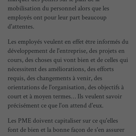
mobilisation du personnel alors que les
employés ont pour leur part beaucoup
d'attentes.
Les employés veulent en effet être informés du
développement de l'entreprise, des projets en
cours, des choses qui vont bien et de celles qui
nécessitent des améliorations, des efforts
requis, des changements à venir, des
orientations de l'organisation, des objectifs à
court et à moyen termes… Ils veulent savoir
précisément ce que l'on attend d'eux.
Les PME doivent capitaliser sur ce qu'elles
font de bien et la bonne façon de s'en assurer