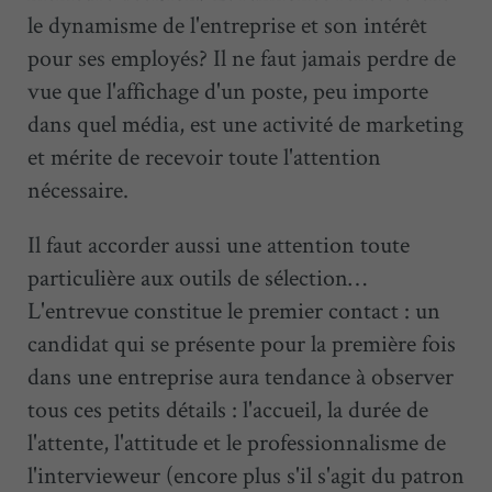
le dynamisme de l'entreprise et son intérêt
pour ses employés? Il ne faut jamais perdre de
vue que l'affichage d'un poste, peu importe
dans quel média, est une activité de marketing
et mérite de recevoir toute l'attention
nécessaire.
Il faut accorder aussi une attention toute
particulière aux outils de sélection…
L'entrevue constitue le premier contact : un
candidat qui se présente pour la première fois
dans une entreprise aura tendance à observer
tous ces petits détails : l'accueil, la durée de
l'attente, l'attitude et le professionnalisme de
l'intervieweur (encore plus s'il s'agit du patron