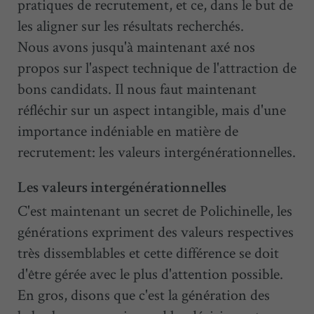
pratiques de recrutement, et ce, dans le but de
les aligner sur les résultats recherchés.
Nous avons jusqu'à maintenant axé nos
propos sur l'aspect technique de l'attraction de
bons candidats. Il nous faut maintenant
réfléchir sur un aspect intangible, mais d'une
importance indéniable en matière de
recrutement: les valeurs intergénérationnelles.
Les valeurs intergénérationnelles
C'est maintenant un secret de Polichinelle, les
générations expriment des valeurs respectives
très dissemblables et cette différence se doit
d'être gérée avec le plus d'attention possible.
En gros, disons que c'est la génération des