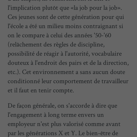
l'implication plutôt que «la job pour la job».
Ces jeunes sont de cette génération pour qui
l'école a été un milieu moins contraignant si
on le compare à celui des années '50-'60
(relâchement des règles de discipline,
possibilité de réagir à l'autorité, vocabulaire
douteux à l'endroit des pairs et de la direction,
etc.). Cet environnement a sans aucun doute
conditionné leur comportement de travailleur
et il faut en tenir compte.
De façon générale, on s'accorde à dire que
l'engagement à long terme envers un
employeur n'est plus valorisé comme avant
par les générations X et Y. Le bien-être de