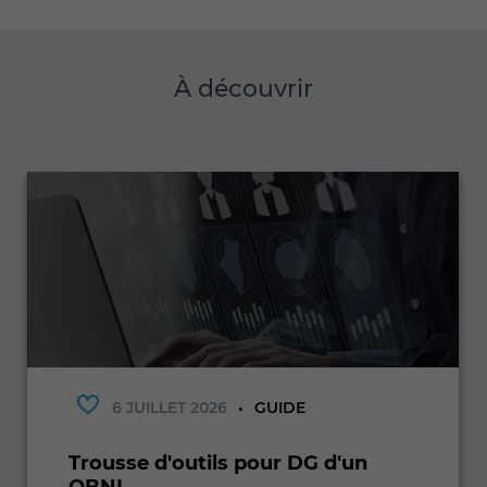
À découvrir
6 JUILLET 2026
GUIDE
Trousse d'outils pour DG d'un