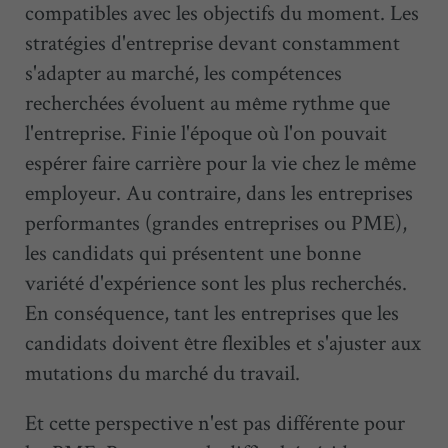
compatibles avec les objectifs du moment. Les
stratégies d'entreprise devant constamment
s'adapter au marché, les compétences
recherchées évoluent au même rythme que
l'entreprise. Finie l'époque où l'on pouvait
espérer faire carrière pour la vie chez le même
employeur. Au contraire, dans les entreprises
performantes (grandes entreprises ou PME),
les candidats qui présentent une bonne
variété d'expérience sont les plus recherchés.
En conséquence, tant les entreprises que les
candidats doivent être flexibles et s'ajuster aux
mutations du marché du travail.
Et cette perspective n'est pas différente pour