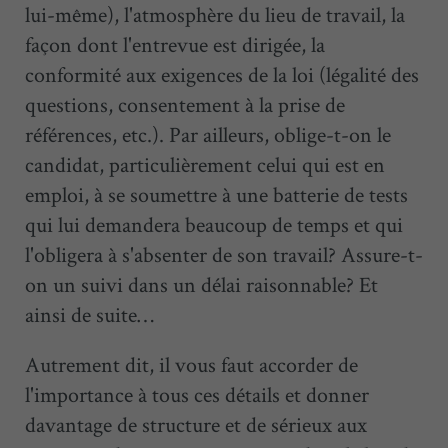
lui-même), l'atmosphère du lieu de travail, la
façon dont l'entrevue est dirigée, la
conformité aux exigences de la loi (légalité des
questions, consentement à la prise de
références, etc.). Par ailleurs, oblige-t-on le
candidat, particulièrement celui qui est en
emploi, à se soumettre à une batterie de tests
qui lui demandera beaucoup de temps et qui
l'obligera à s'absenter de son travail? Assure-t-
on un suivi dans un délai raisonnable? Et
ainsi de suite…
Autrement dit, il vous faut accorder de
l'importance à tous ces détails et donner
davantage de structure et de sérieux aux