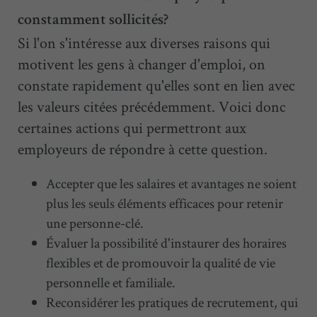
constamment sollicités?
Si l'on s'intéresse aux diverses raisons qui
motivent les gens à changer d'emploi, on
constate rapidement qu'elles sont en lien avec
les valeurs citées précédemment. Voici donc
certaines actions qui permettront aux
employeurs de répondre à cette question.
Accepter que les salaires et avantages ne soient
plus les seuls éléments efficaces pour retenir
une personne-clé.
Évaluer la possibilité d'instaurer des horaires
flexibles et de promouvoir la qualité de vie
personnelle et familiale.
Reconsidérer les pratiques de recrutement, qui