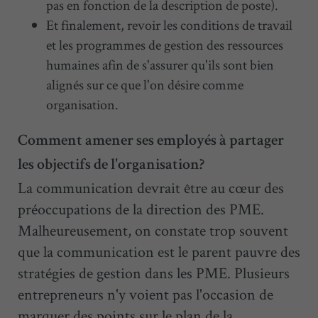
pas en fonction de la description de poste).
Et finalement, revoir les conditions de travail
et les programmes de gestion des ressources
humaines afin de s'assurer qu'ils sont bien
alignés sur ce que l'on désire comme
organisation.
Comment amener ses employés à partager
les objectifs de l'organisation?
La communication devrait être au cœur des
préoccupations de la direction des PME.
Malheureusement, on constate trop souvent
que la communication est le parent pauvre des
stratégies de gestion dans les PME. Plusieurs
entrepreneurs n'y voient pas l'occasion de
marquer des points sur le plan de la