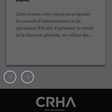
OBNL
Cette trousse a été conçue pour épauler
les conseils d'administration et les
spécialistes RH afin d’optimiser le travail
de la direction générale, en offrant des...