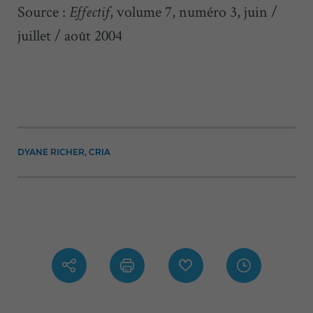
Source :
, volume 7, numéro 3, juin /
Effectif
juillet / août 2004
DYANE RICHER, CRIA