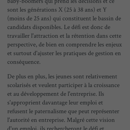
baby-boomers qui prend les décisions et ce
sont les générations X (25 à 38 ans) et Y
(moins de 25 ans) qui constituent le bassin de
candidats disponibles. Le défi est donc de
travailler l'attraction et la rétention dans cette
perspective, de bien en comprendre les enjeux
et surtout d'ajuster les pratiques de gestion en
conséquence.
De plus en plus, les jeunes sont relativement
scolarisés et veulent participer à la croissance
et au développement de l'entreprise. Ils
s'approprient davantage leur emploi et
refusent le paternalisme que peut représenter
l'autorité en entreprise. Malgré cette vision
d'un emploi, ils rechercheront le défi et