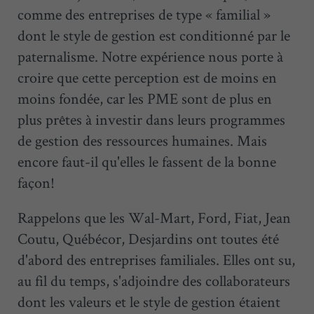
comme des entreprises de type « familial »
dont le style de gestion est conditionné par le
paternalisme. Notre expérience nous porte à
croire que cette perception est de moins en
moins fondée, car les PME sont de plus en
plus prêtes à investir dans leurs programmes
de gestion des ressources humaines. Mais
encore faut-il qu'elles le fassent de la bonne
façon!
Rappelons que les Wal-Mart, Ford, Fiat, Jean
Coutu, Québécor, Desjardins ont toutes été
d'abord des entreprises familiales. Elles ont su,
au fil du temps, s'adjoindre des collaborateurs
dont les valeurs et le style de gestion étaient