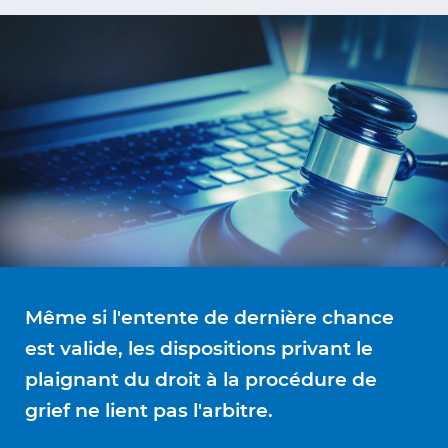
Même si l'entente de dernière chance
est valide, les dispositions privant le
plaignant du droit à la procédure de
grief ne lient pas l'arbitre.