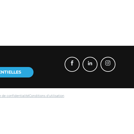
ENTIELLES
e de confidentialité
Conditions d'utilisation