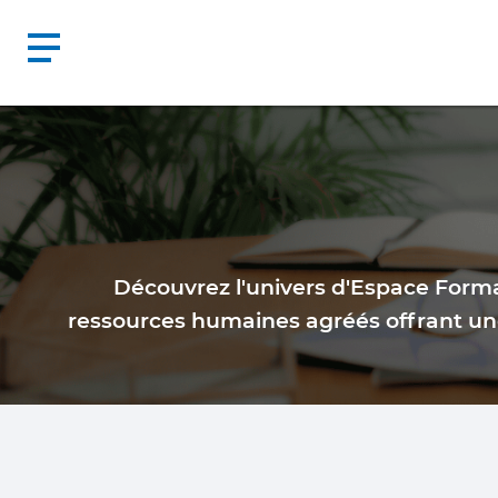
Découvrez l'univers d'Espace Forma
ressources humaines agréés offrant un