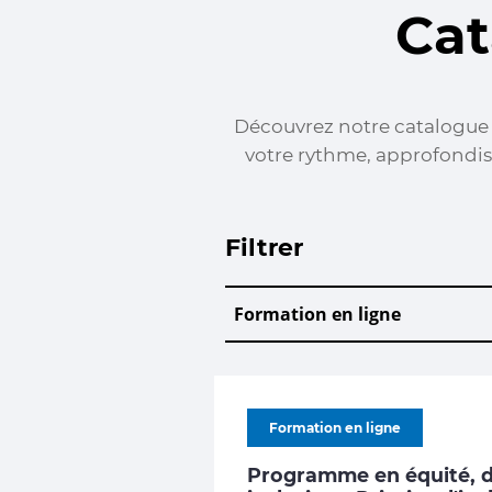
Cat
Découvrez notre catalogue d
votre rythme, approfondis
Filtrer
Formation en ligne
Programme en équité, di