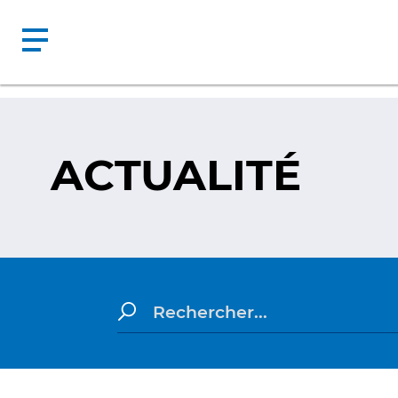
ACTUALITÉ