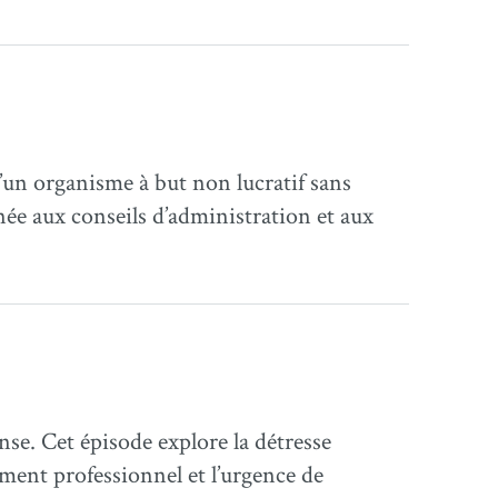
’un organisme à but non lucratif sans
née aux conseils d’administration et aux
se. Cet épisode explore la détresse
ement professionnel et l’urgence de