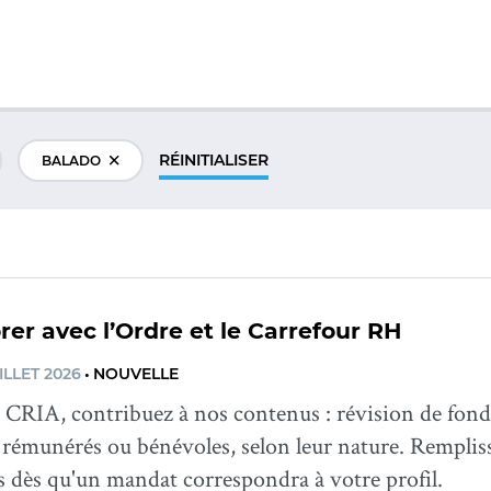
RÉINITIALISER
BALADO
rer avec l’Ordre et le Carrefour RH
ILLET 2026
•
NOUVELLE
CRIA, contribuez à nos contenus : révision de fond,
rémunérés ou bénévoles, selon leur nature. Rempli
s dès qu'un mandat correspondra à votre profil.