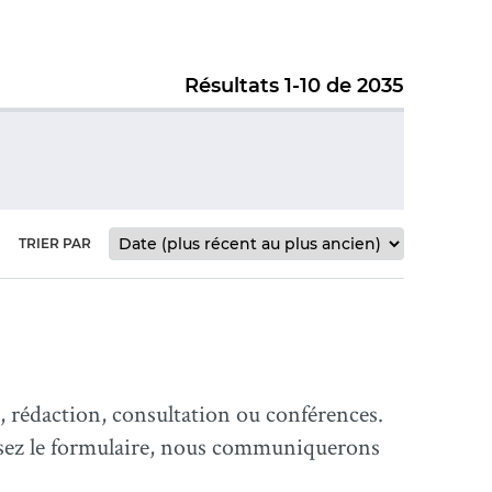
Résultats 1-10 de 2035
TRIER PAR
 rédaction, consultation ou conférences.
ssez le formulaire, nous communiquerons