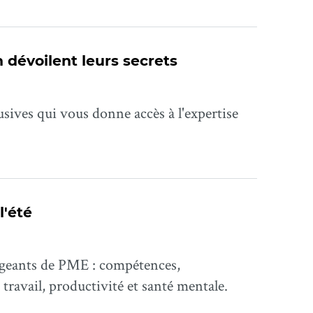
 dévoilent leurs secrets
sives qui vous donne accès à l'expertise
l'été
rigeants de PME : compétences,
travail, productivité et santé mentale.